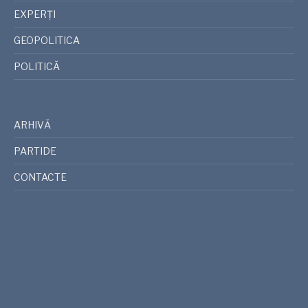
EXPERȚI
GEOPOLITICA
POLITICĂ
ARHIVĂ
PARTIDE
CONTACTE