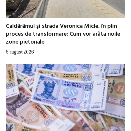
Caldârâmul și strada Veronica Micle, în plin
proces de transformare: Cum vor arăta noile
zone pietonale
6 august 2026