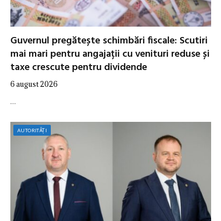
Guvernul pregătește schimbări fiscale: Scutiri
mai mari pentru angajații cu venituri reduse și
taxe crescute pentru dividende
6 august 2026
…
AUTORITĂȚI