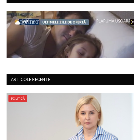
ARTICOLE RECENTE
POLITICĂ