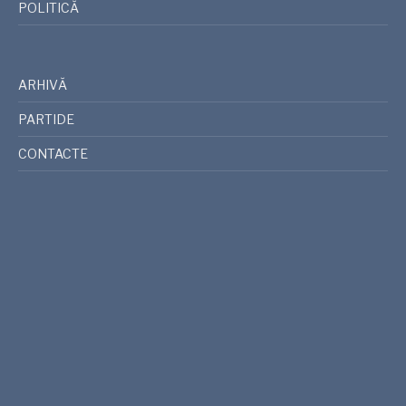
POLITICĂ
ARHIVĂ
PARTIDE
CONTACTE