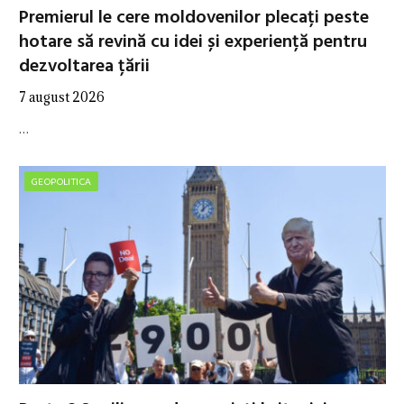
Premierul le cere moldovenilor plecați peste
hotare să revină cu idei și experiență pentru
dezvoltarea țării
7 august 2026
…
GEOPOLITICA