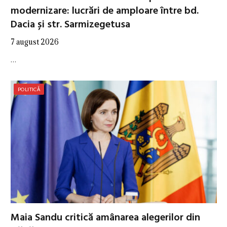
modernizare: lucrări de amploare între bd.
Dacia și str. Sarmizegetusa
7 august 2026
…
POLITICĂ
Maia Sandu critică amânarea alegerilor din