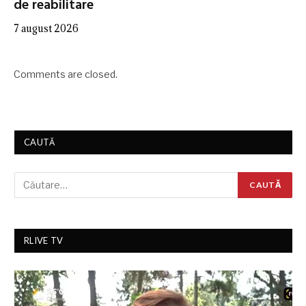
de reabilitare
7 august 2026
Comments are closed.
CAUTĂ
RLIVE TV