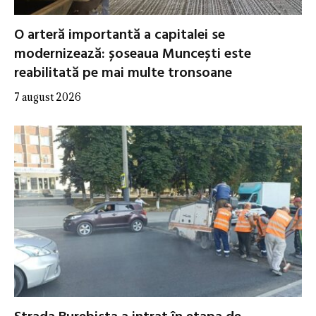
O arteră importantă a capitalei se
modernizează: șoseaua Muncești este
reabilitată pe mai multe tronsoane
7 august 2026