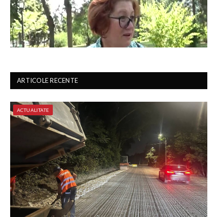
ARTICOLE RECENTE
ACTUALITATE