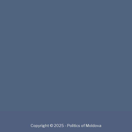
Copyright © 2025 - Politics of Moldova