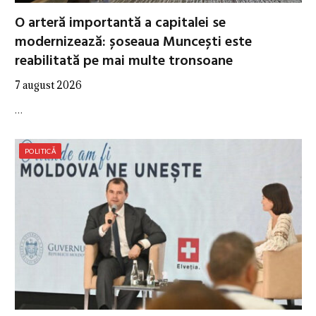
O arteră importantă a capitalei se
modernizează: șoseaua Muncești este
reabilitată pe mai multe tronsoane
7 august 2026
…
POLITICĂ