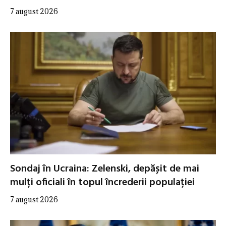
7 august 2026
Sondaj în Ucraina: Zelenski, depășit de mai
mulți oficiali în topul încrederii populației
7 august 2026