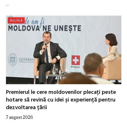
…
POLITICĂ
Premierul le cere moldovenilor plecați peste
hotare să revină cu idei și experiență pentru
dezvoltarea țării
7 august 2026