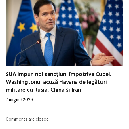
SUA impun noi sancțiuni împotriva Cubei.
Washingtonul acuză Havana de legături
militare cu Rusia, China și Iran
7 august 2026
Comments are closed.