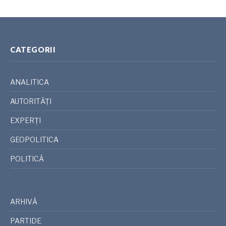
CATEGORII
ANALITICA
AUTORITĂȚI
EXPERȚI
GEOPOLITICA
POLITICĂ
ARHIVĂ
PARTIDE