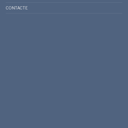
CONTACTE