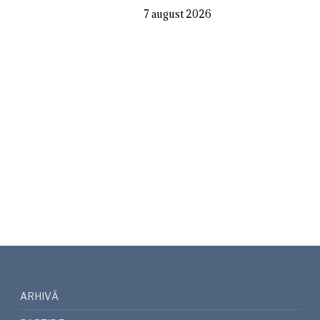
7 august 2026
ARHIVĂ