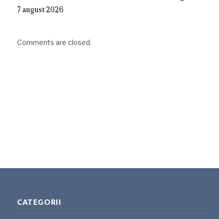
7 august 2026
Comments are closed.
CATEGORII