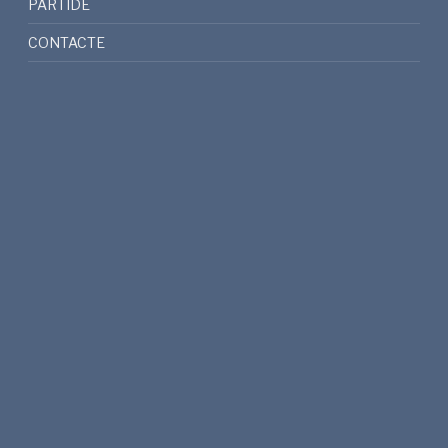
PARTIDE
CONTACTE