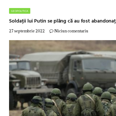
GEOPOLITICA
Soldații lui Putin se plâng că au fost abandonaț
27 septembrie 2022
Niciun comentariu