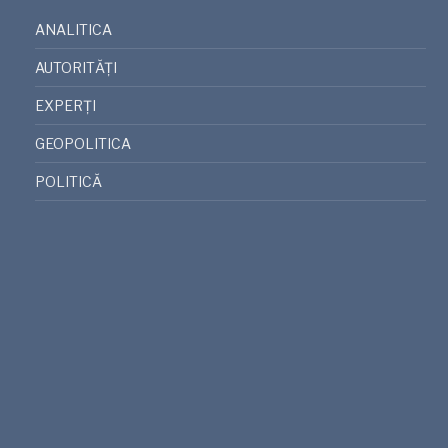
ANALITICA
AUTORITĂȚI
EXPERȚI
GEOPOLITICA
POLITICĂ