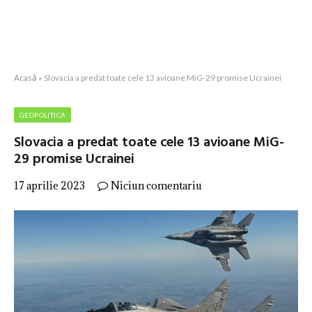
Acasă
»
Slovacia a predat toate cele 13 avioane MiG-29 promise Ucrainei
GEOPOLITICA
Slovacia a predat toate cele 13 avioane MiG-
29 promise Ucrainei
17 aprilie 2023
Niciun comentariu