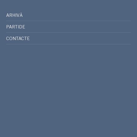
ARHIVĂ
PARTIDE
CONTACTE