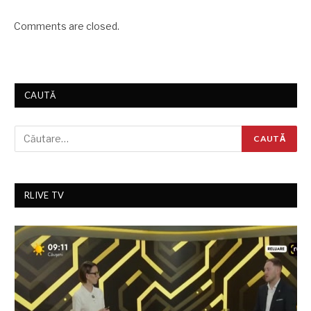
Comments are closed.
CAUTĂ
RLIVE TV