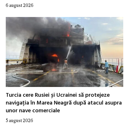
6 august 2026
Turcia cere Rusiei și Ucrainei să protejeze
navigația în Marea Neagră după atacul asupra
unor nave comerciale
5 august 2026