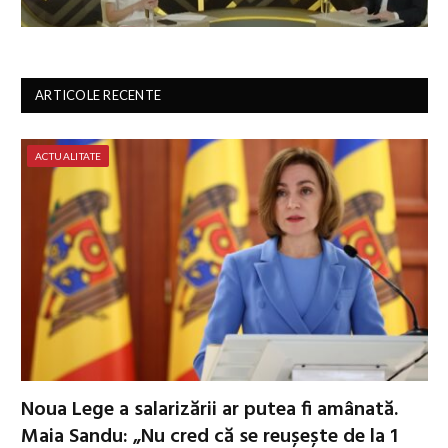
ARTICOLE RECENTE
ACTUALITATE
Noua Lege a salarizării ar putea fi amânată.
Maia Sandu: „Nu cred că se reușește de la 1