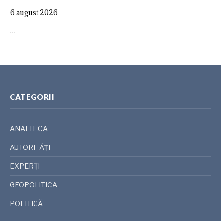
6 august 2026
…
CATEGORII
ANALITICA
AUTORITĂȚI
EXPERȚI
GEOPOLITICA
POLITICĂ