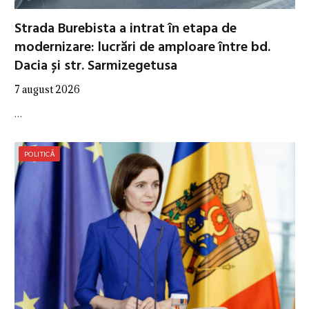
Strada Burebista a intrat în etapa de
modernizare: lucrări de amploare între bd.
Dacia și str. Sarmizegetusa
7 august 2026
…
POLITICĂ