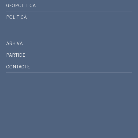
GEOPOLITICA
POLITICĂ
ARHIVĂ
PARTIDE
CONTACTE