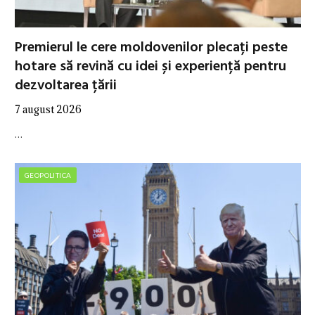
Premierul le cere moldovenilor plecați peste
hotare să revină cu idei și experiență pentru
dezvoltarea țării
7 august 2026
…
GEOPOLITICA