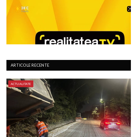
ARTICOLE RECENTE
ACTUALITATE