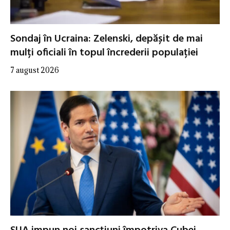
Sondaj în Ucraina: Zelenski, depășit de mai
mulți oficiali în topul încrederii populației
7 august 2026