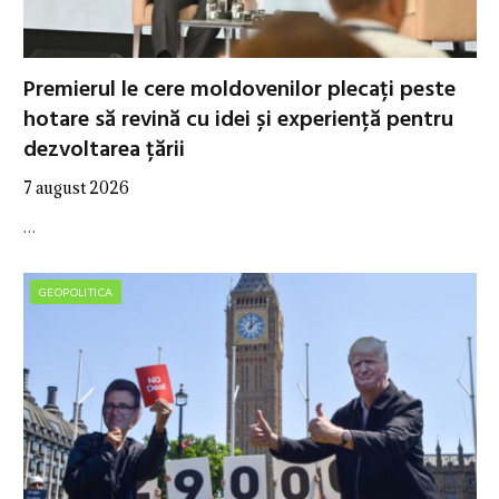
Premierul le cere moldovenilor plecați peste
hotare să revină cu idei și experiență pentru
dezvoltarea țării
7 august 2026
…
GEOPOLITICA