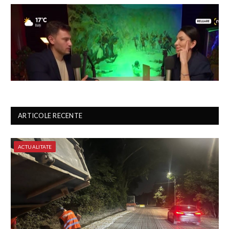
ARTICOLE RECENTE
ACTUALITATE