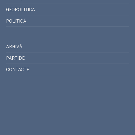
GEOPOLITICA
POLITICĂ
ARHIVĂ
PARTIDE
CONTACTE