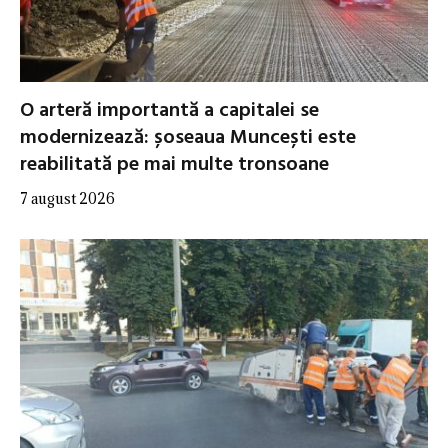
O arteră importantă a capitalei se
modernizează: șoseaua Muncești este
reabilitată pe mai multe tronsoane
7 august 2026