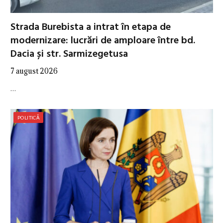
Strada Burebista a intrat în etapa de
modernizare: lucrări de amploare între bd.
Dacia și str. Sarmizegetusa
7 august 2026
…
POLITICĂ