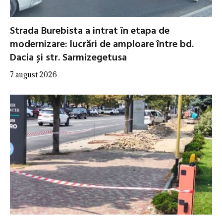
Strada Burebista a intrat în etapa de
modernizare: lucrări de amploare între bd.
Dacia și str. Sarmizegetusa
7 august 2026