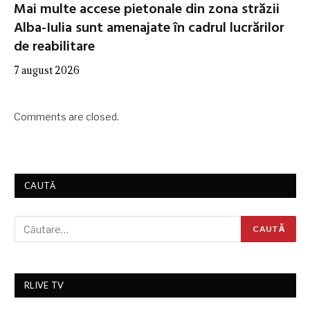
Mai multe accese pietonale din zona străzii
Alba-Iulia sunt amenajate în cadrul lucrărilor
de reabilitare
7 august 2026
Comments are closed.
CAUTĂ
RLIVE TV