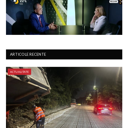
ARTICOLE RECENTE
ACTUALITATE