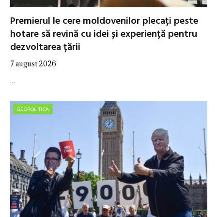
Premierul le cere moldovenilor plecați peste
hotare să revină cu idei și experiență pentru
dezvoltarea țării
7 august 2026
…
GEOPOLITICA