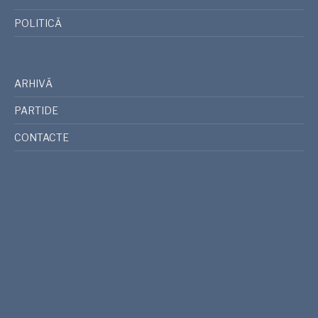
POLITICĂ
ARHIVĂ
PARTIDE
CONTACTE