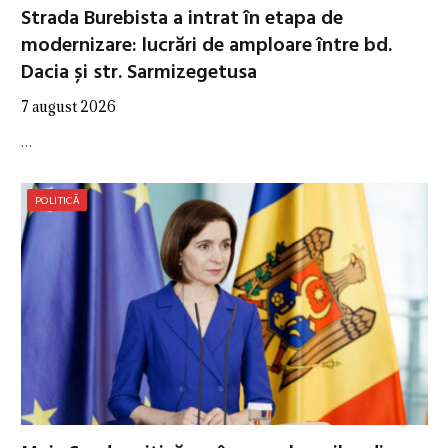
Strada Burebista a intrat în etapa de
modernizare: lucrări de amploare între bd.
Dacia și str. Sarmizegetusa
7 august 2026
…
POLITICĂ