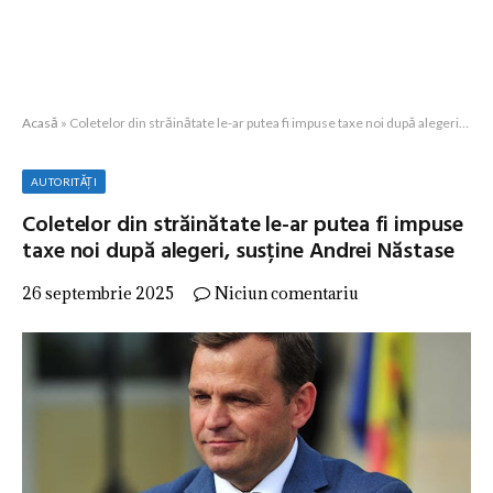
Acasă
»
Coletelor din străinătate le-ar putea fi impuse taxe noi după alegeri, susține Andrei Năstase
AUTORITĂȚI
Coletelor din străinătate le-ar putea fi impuse
taxe noi după alegeri, susține Andrei Năstase
26 septembrie 2025
Niciun comentariu