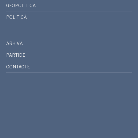
GEOPOLITICA
POLITICĂ
ARHIVĂ
PARTIDE
CONTACTE