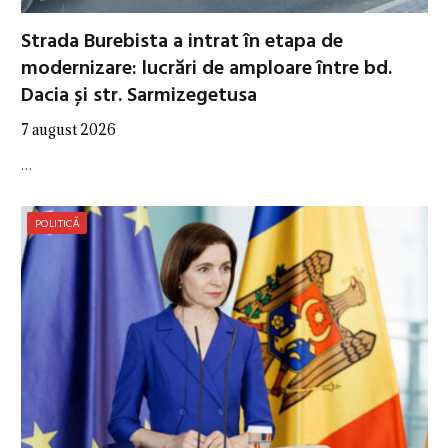
Strada Burebista a intrat în etapa de
modernizare: lucrări de amploare între bd.
Dacia și str. Sarmizegetusa
7 august 2026
…
POLITICĂ