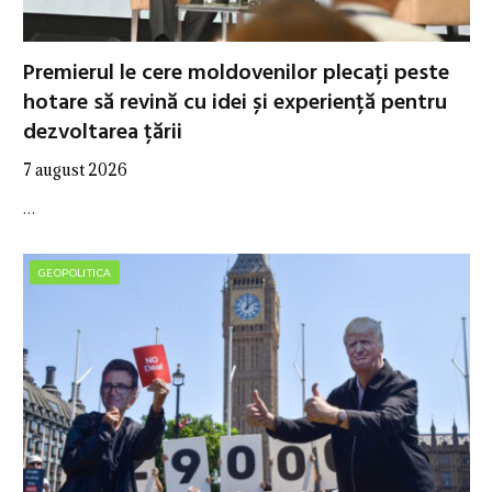
Premierul le cere moldovenilor plecați peste
hotare să revină cu idei și experiență pentru
dezvoltarea țării
7 august 2026
…
GEOPOLITICA