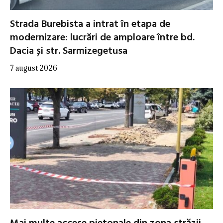
Strada Burebista a intrat în etapa de
modernizare: lucrări de amploare între bd.
Dacia și str. Sarmizegetusa
7 august 2026