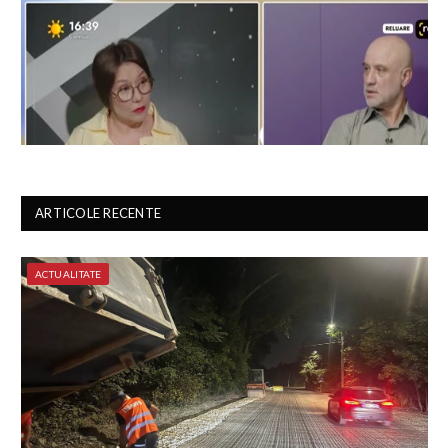
ARTICOLE RECENTE
ACTUALITATE