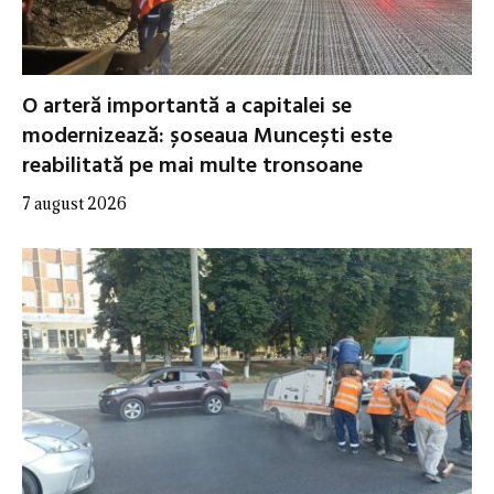
O arteră importantă a capitalei se
modernizează: șoseaua Muncești este
reabilitată pe mai multe tronsoane
7 august 2026