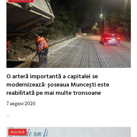
O arteră importantă a capitalei se
modernizează: șoseaua Muncești este
reabilitată pe mai multe tronsoane
7 august 2026
…
POLITICĂ