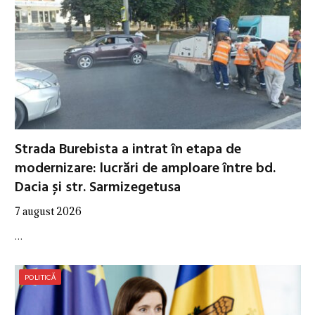
Strada Burebista a intrat în etapa de
modernizare: lucrări de amploare între bd.
Dacia și str. Sarmizegetusa
7 august 2026
…
POLITICĂ