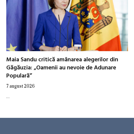
Maia Sandu critică amânarea alegerilor din
Găgăuzia: „Oamenii au nevoie de Adunare
Populară”
7 august 2026
…