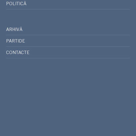
POLITICĂ
ARHIVĂ
PARTIDE
CONTACTE