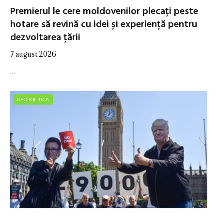
Premierul le cere moldovenilor plecați peste
hotare să revină cu idei și experiență pentru
dezvoltarea țării
7 august 2026
…
GEOPOLITICA