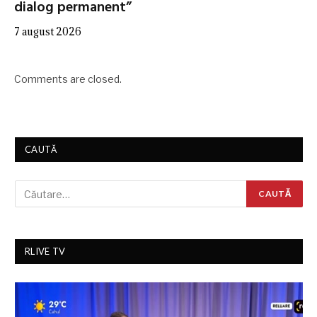
dialog permanent”
7 august 2026
Comments are closed.
CAUTĂ
RLIVE TV