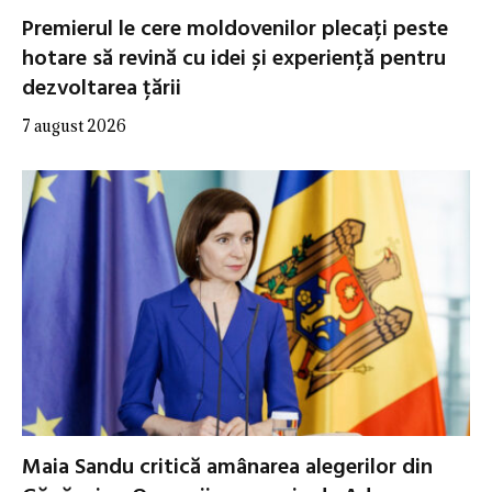
Premierul le cere moldovenilor plecați peste
hotare să revină cu idei și experiență pentru
dezvoltarea țării
7 august 2026
Maia Sandu critică amânarea alegerilor din