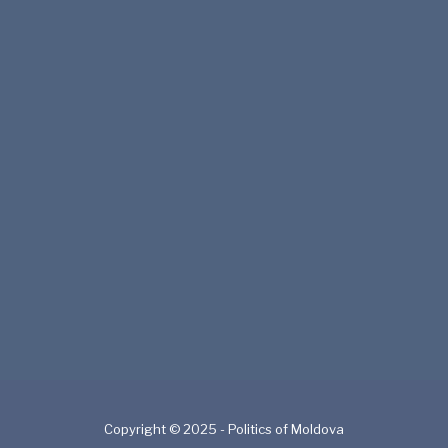
Copyright © 2025 - Politics of Moldova