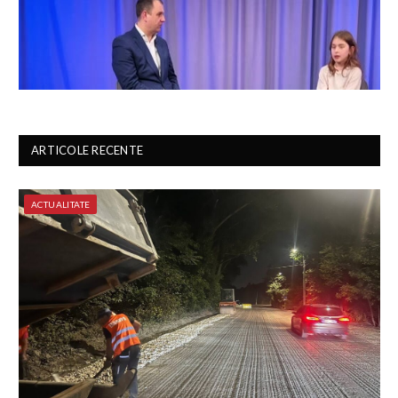
ARTICOLE RECENTE
ACTUALITATE