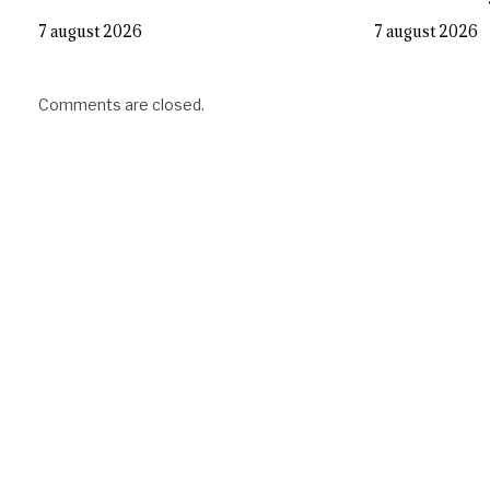
7 august 2026
7 august 2026
Comments are closed.