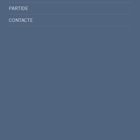
PARTIDE
CONTACTE