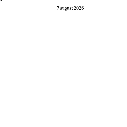
7 august 2026