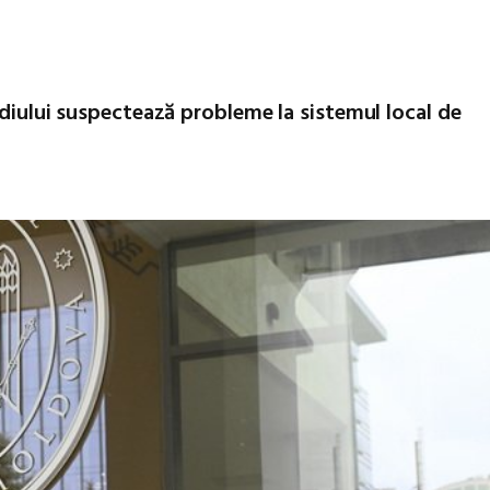
ediului suspectează probleme la sistemul local de