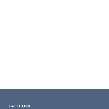
CATEGORII