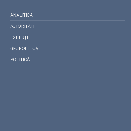
ANALITICA
AUTORITĂȚI
EXPERȚI
GEOPOLITICA
POLITICĂ