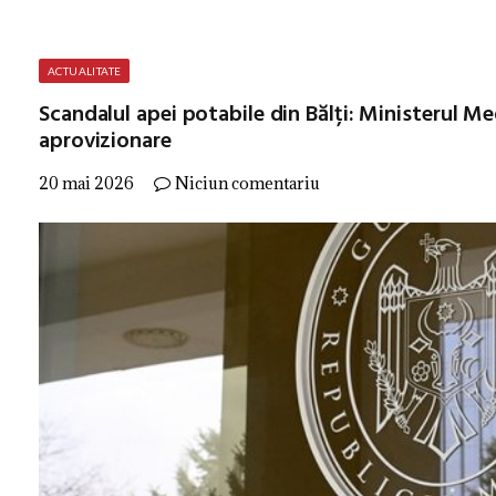
ACTUALITATE
Scandalul apei potabile din Bălți: Ministerul M
aprovizionare
20 mai 2026
Niciun comentariu