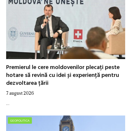
Premierul le cere moldovenilor plecați peste
hotare să revină cu idei și experiență pentru
dezvoltarea țării
7 august 2026
…
GEOPOLITICA