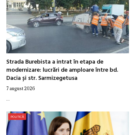
Strada Burebista a intrat în etapa de
modernizare: lucrări de amploare între bd.
Dacia și str. Sarmizegetusa
7 august 2026
…
POLITICĂ