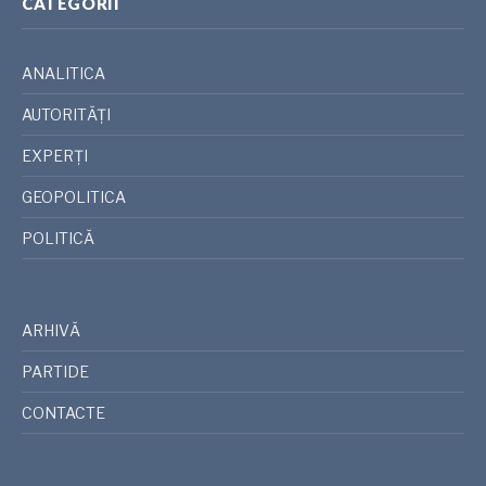
CATEGORII
ANALITICA
AUTORITĂȚI
EXPERȚI
GEOPOLITICA
POLITICĂ
ARHIVĂ
PARTIDE
CONTACTE