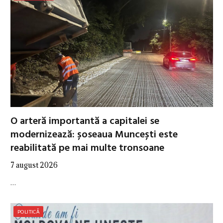
O arteră importantă a capitalei se
modernizează: șoseaua Muncești este
reabilitată pe mai multe tronsoane
7 august 2026
…
POLITICĂ