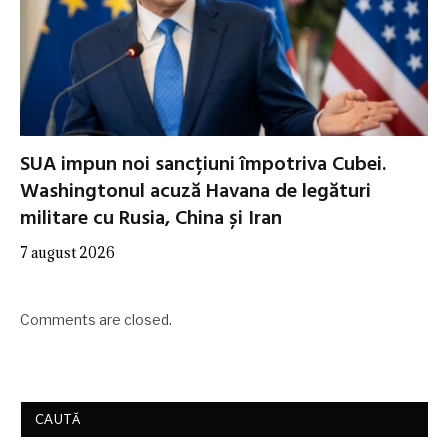
SUA impun noi sancțiuni împotriva Cubei.
Washingtonul acuză Havana de legături
militare cu Rusia, China și Iran
7 august 2026
Comments are closed.
CAUTĂ