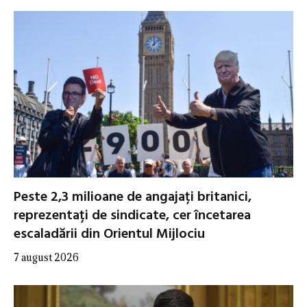
Peste 2,3 milioane de angajați britanici,
reprezentați de sindicate, cer încetarea
escaladării din Orientul Mijlociu
7 august 2026