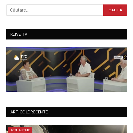
RLIVE TV
ARTICOLE RECENTE
ACTUALITATE