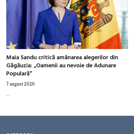
Maia Sandu critică amânarea alegerilor din
Găgăuzia: „Oamenii au nevoie de Adunare
Populară”
7 august 2026
…