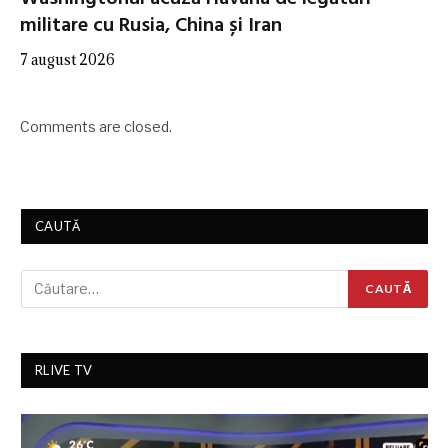
militare cu Rusia, China și Iran
7 august 2026
Comments are closed.
CAUTĂ
RLIVE TV