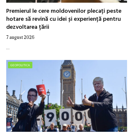
Premierul le cere moldovenilor plecați peste
hotare să revină cu idei și experiență pentru
dezvoltarea țării
7 august 2026
…
GEOPOLITICA