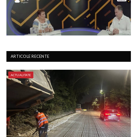
ARTICOLE RECENTE
ACTUALITATE