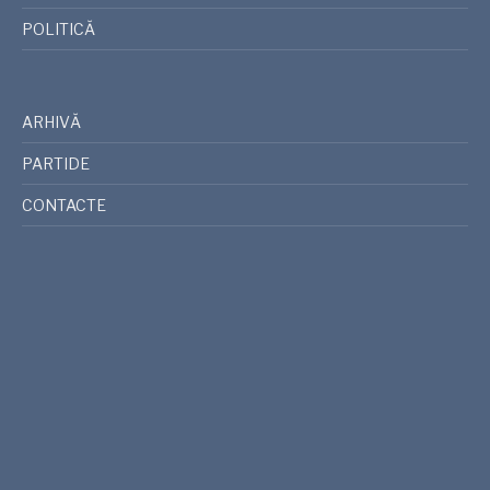
POLITICĂ
ARHIVĂ
PARTIDE
CONTACTE