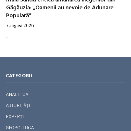
Găgăuzia: „Oamenii au nevoie de Adunare
Populară”
7 august 2026
…
CATEGORII
ANALITICA
AUTORITĂȚI
EXPERȚI
GEOPOLITICA