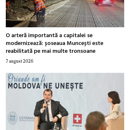
O arteră importantă a capitalei se
modernizează: șoseaua Muncești este
reabilitată pe mai multe tronsoane
7 august 2026