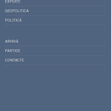
EXPERȚI
GEOPOLITICA
POLITICĂ
ARHIVĂ
PARTIDE
CONTACTE