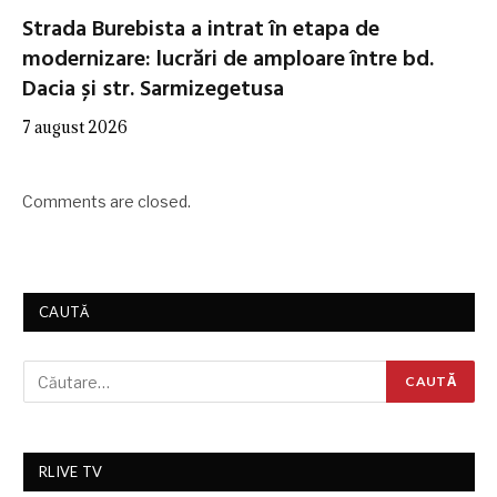
Strada Burebista a intrat în etapa de
modernizare: lucrări de amploare între bd.
Dacia și str. Sarmizegetusa
7 august 2026
Comments are closed.
CAUTĂ
RLIVE TV