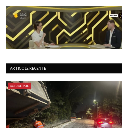
ARTICOLE RECENTE
ACTUALITATE