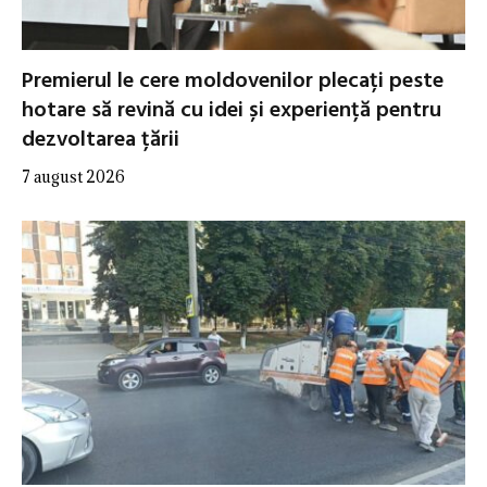
Premierul le cere moldovenilor plecați peste
hotare să revină cu idei și experiență pentru
dezvoltarea țării
7 august 2026