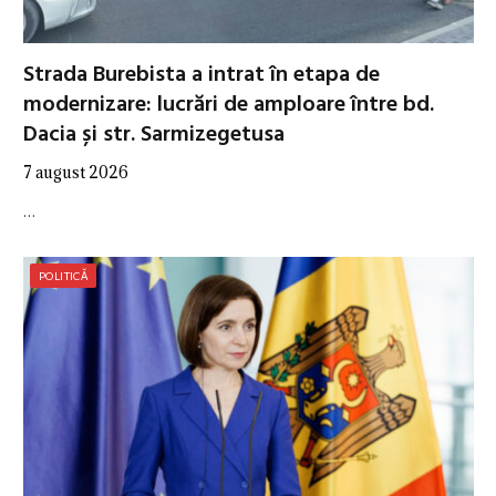
Strada Burebista a intrat în etapa de
modernizare: lucrări de amploare între bd.
Dacia și str. Sarmizegetusa
7 august 2026
…
POLITICĂ