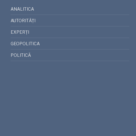
ANALITICA
AUTORITĂȚI
EXPERȚI
GEOPOLITICA
POLITICĂ