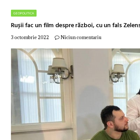
GEOPOLITICA
Rușii fac un film despre război, cu un fals Zelen
3 octombrie 2022
Niciun comentariu