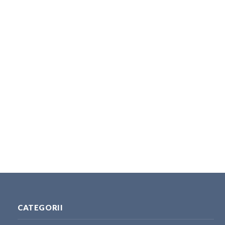
CATEGORII