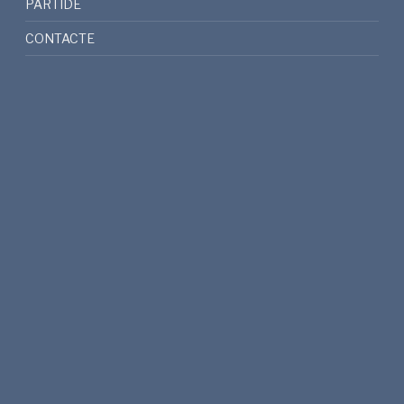
PARTIDE
CONTACTE