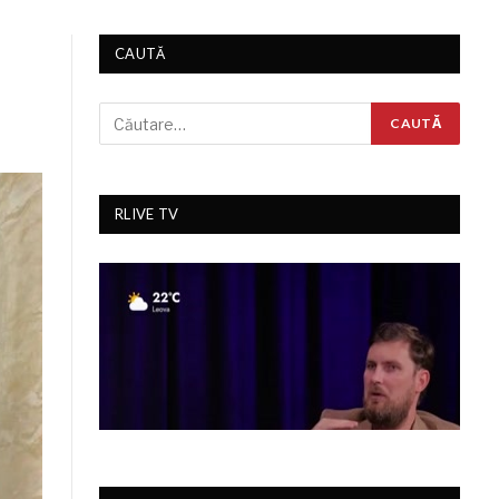
CAUTĂ
RLIVE TV