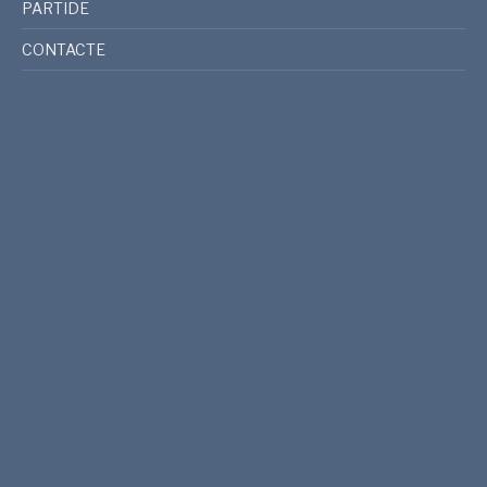
PARTIDE
CONTACTE