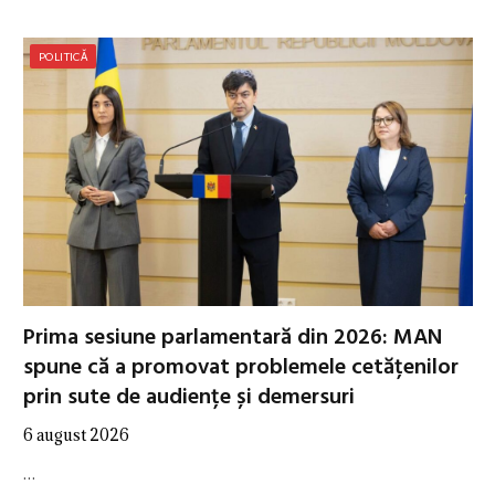
POLITICĂ
Prima sesiune parlamentară din 2026: MAN
spune că a promovat problemele cetățenilor
prin sute de audiențe și demersuri
6 august 2026
…