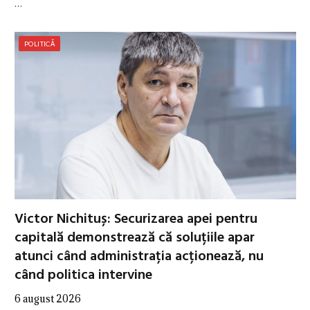
…
POLITICĂ
Victor Nichituș: Securizarea apei pentru
capitală demonstrează că soluțiile apar
atunci când administrația acționează, nu
când politica intervine
6 august 2026