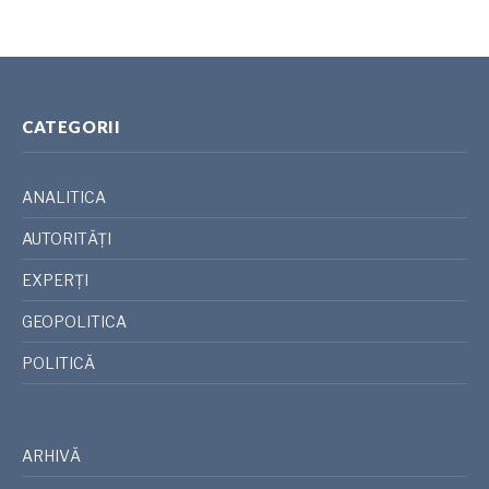
CATEGORII
ANALITICA
AUTORITĂȚI
EXPERȚI
GEOPOLITICA
POLITICĂ
ARHIVĂ