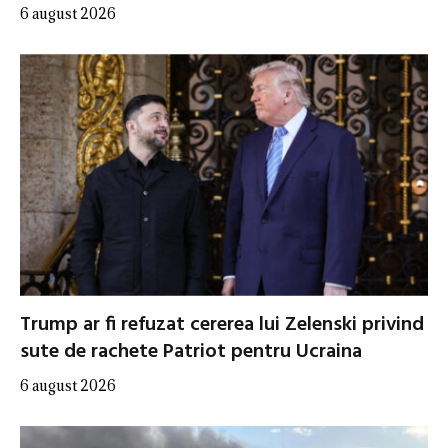
6 august 2026
Trump ar fi refuzat cererea lui Zelenski privind
sute de rachete Patriot pentru Ucraina
6 august 2026