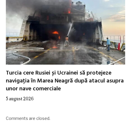
Turcia cere Rusiei și Ucrainei să protejeze
navigația în Marea Neagră după atacul asupra
unor nave comerciale
5 august 2026
Comments are closed.