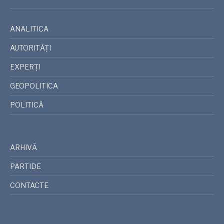
ANALITICA
AUTORITĂȚI
EXPERȚI
GEOPOLITICA
POLITICĂ
ARHIVĂ
PARTIDE
CONTACTE