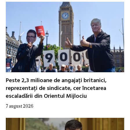
Peste 2,3 milioane de angajați britanici,
reprezentați de sindicate, cer încetarea
escaladării din Orientul Mijlociu
7 august 2026