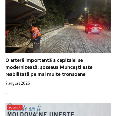
O arteră importantă a capitalei se
modernizează: șoseaua Muncești este
reabilitată pe mai multe tronsoane
7 august 2026
…
POLITICĂ