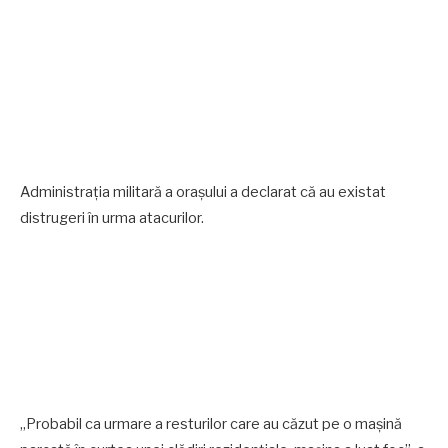
Administrația militară a orașului a declarat că au existat
distrugeri în urma atacurilor.
„Probabil ca urmare a resturilor care au căzut pe o mașină