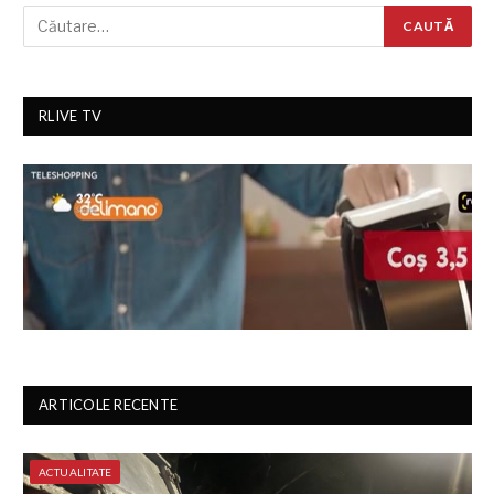
RLIVE TV
ARTICOLE RECENTE
ACTUALITATE