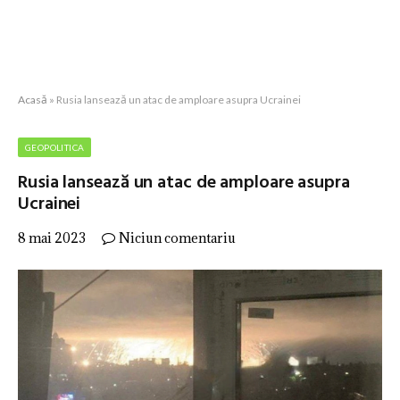
Acasă
»
Rusia lansează un atac de amploare asupra Ucrainei
GEOPOLITICA
Rusia lansează un atac de amploare asupra
Ucrainei
8 mai 2023
Niciun comentariu