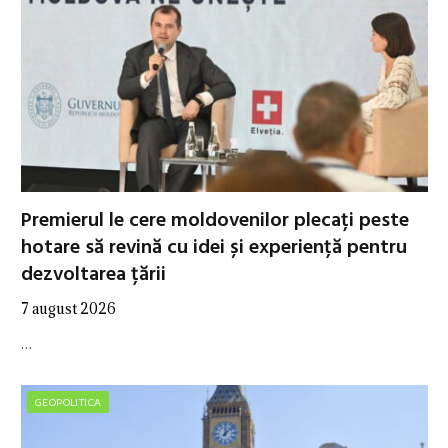
Premierul le cere moldovenilor plecați peste
hotare să revină cu idei și experiență pentru
dezvoltarea țării
7 august 2026
…
GEOPOLITICA