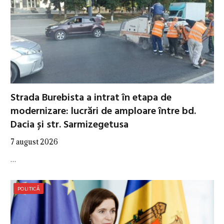
Strada Burebista a intrat în etapa de
modernizare: lucrări de amploare între bd.
Dacia și str. Sarmizegetusa
7 august 2026
…
POLITICĂ