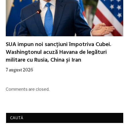
SUA impun noi sancțiuni împotriva Cubei.
Washingtonul acuză Havana de legături
militare cu Rusia, China și Iran
7 august 2026
Comments are closed.
CAUTĂ