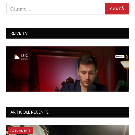
RLIVE TV
ARTICOLE RECENTE
ACTUALITATE