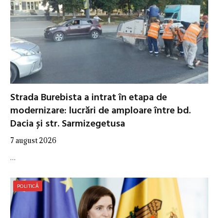
Strada Burebista a intrat în etapa de
modernizare: lucrări de amploare între bd.
Dacia și str. Sarmizegetusa
7 august 2026
…
POLITICĂ