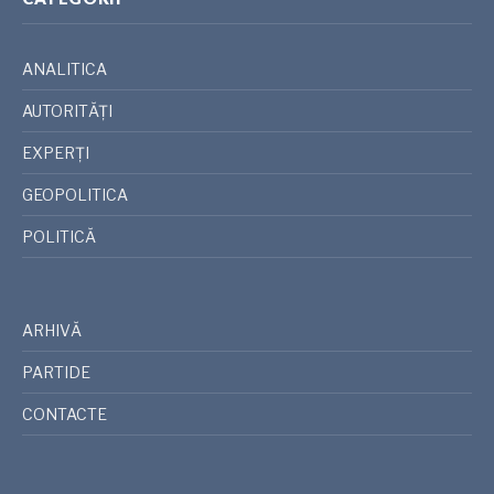
ANALITICA
AUTORITĂȚI
EXPERȚI
GEOPOLITICA
POLITICĂ
ARHIVĂ
PARTIDE
CONTACTE