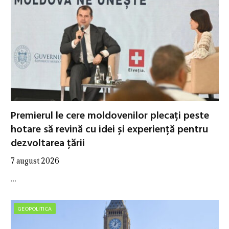
Premierul le cere moldovenilor plecați peste
hotare să revină cu idei și experiență pentru
dezvoltarea țării
7 august 2026
…
GEOPOLITICA