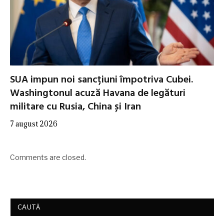
SUA impun noi sancțiuni împotriva Cubei.
Washingtonul acuză Havana de legături
militare cu Rusia, China și Iran
7 august 2026
Comments are closed.
CAUTĂ