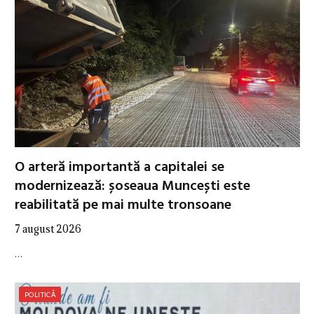
O arteră importantă a capitalei se
modernizează: șoseaua Muncești este
reabilitată pe mai multe tronsoane
7 august 2026
…
POLITICĂ