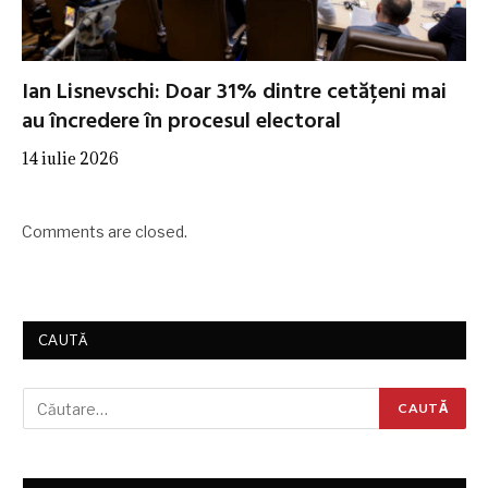
Ian Lisnevschi: Doar 31% dintre cetățeni mai
au încredere în procesul electoral
14 iulie 2026
Comments are closed.
CAUTĂ