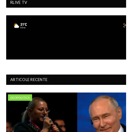
RLIVE TV
ARTICOLE RECENTE
GEOPOLITICA