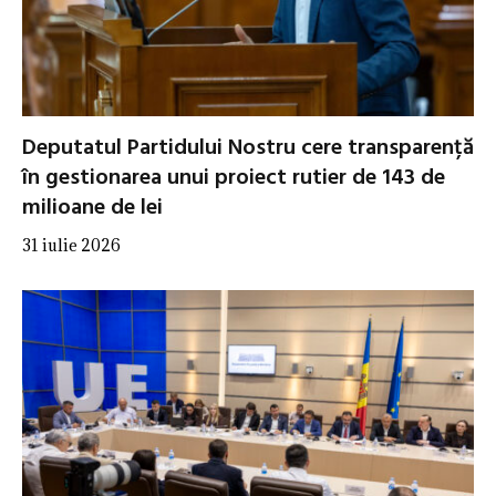
Deputatul Partidului Nostru cere transparență
în gestionarea unui proiect rutier de 143 de
milioane de lei
31 iulie 2026