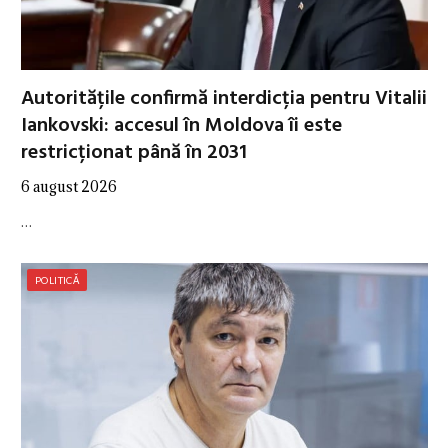
Autoritățile confirmă interdicția pentru Vitalii
Iankovski: accesul în Moldova îi este
restricționat până în 2031
6 august 2026
…
POLITICĂ