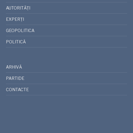
AUTORITĂȚI
EXPERȚI
GEOPOLITICA
POLITICĂ
ARHIVĂ
PARTIDE
CONTACTE