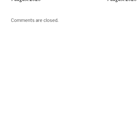
Comments are closed.