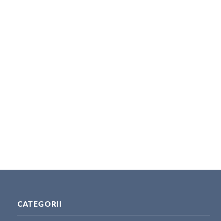
CATEGORII