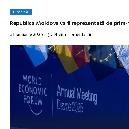
AUTORITĂȚI
Republica Moldova va fi reprezentată de prim-
21 ianuarie 2025
Niciun comentariu