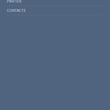
PARTIDE
CONTACTE