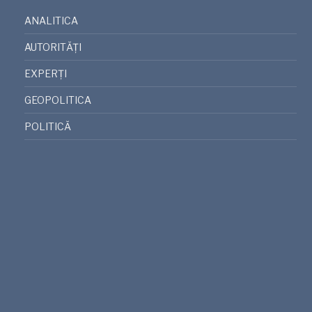
ANALITICA
AUTORITĂȚI
EXPERȚI
GEOPOLITICA
POLITICĂ