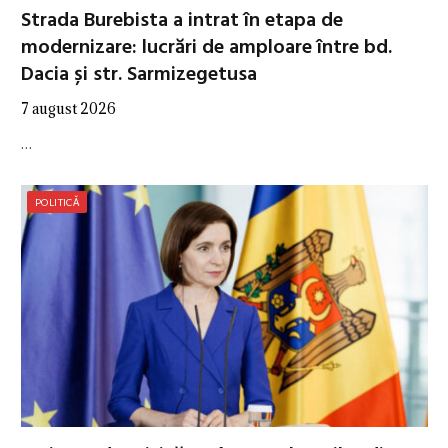
Strada Burebista a intrat în etapa de
modernizare: lucrări de amploare între bd.
Dacia și str. Sarmizegetusa
7 august 2026
…
POLITICĂ