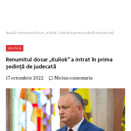
Acasă
»
Renumitul dosar „Kuliok” a intrat în prima ședință de judecată
POLITICĂ
Renumitul dosar „Kuliok” a intrat în prima
ședință de judecată
17 octombrie 2022
Niciun comentariu