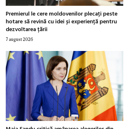
Premierul le cere moldovenilor plecați peste
hotare să revină cu idei și experiență pentru
dezvoltarea țării
7 august 2026