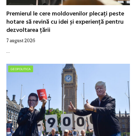
Premierul le cere moldovenilor plecați peste
hotare să revină cu idei și experiență pentru
dezvoltarea țării
7 august 2026
…
GEOPOLITICA