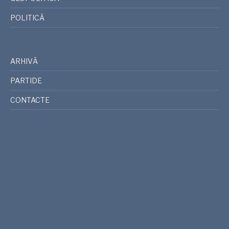
POLITICĂ
ARHIVĂ
PARTIDE
CONTACTE