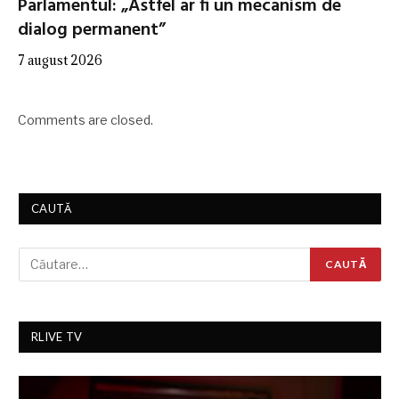
Parlamentul: „Astfel ar fi un mecanism de
dialog permanent”
7 august 2026
Comments are closed.
CAUTĂ
RLIVE TV