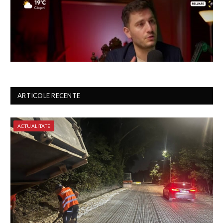
ARTICOLE RECENTE
ACTUALITATE