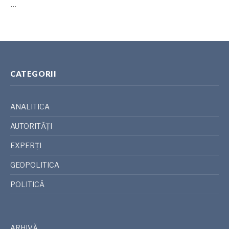
…
CATEGORII
ANALITICA
AUTORITĂȚI
EXPERȚI
GEOPOLITICA
POLITICĂ
ARHIVĂ