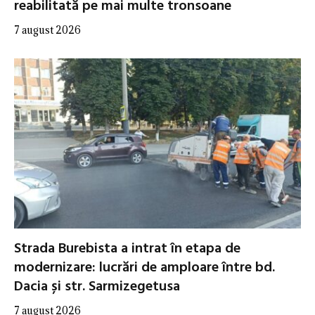
reabilitată pe mai multe tronsoane
7 august 2026
Strada Burebista a intrat în etapa de
modernizare: lucrări de amploare între bd.
Dacia și str. Sarmizegetusa
7 august 2026