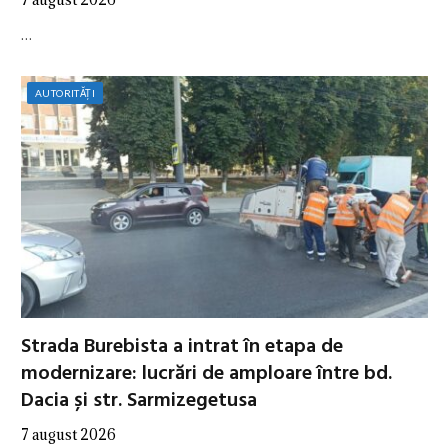
…
AUTORITĂȚI
Strada Burebista a intrat în etapa de
modernizare: lucrări de amploare între bd.
Dacia și str. Sarmizegetusa
7 august 2026