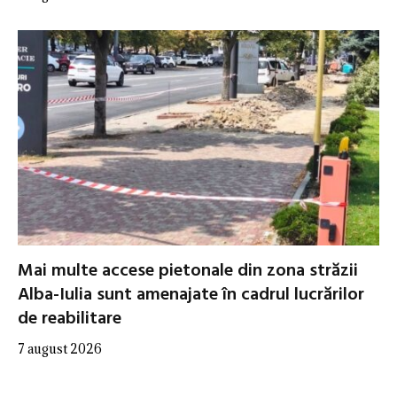
Mai multe accese pietonale din zona străzii
Alba-Iulia sunt amenajate în cadrul lucrărilor
de reabilitare
7 august 2026