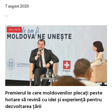
7 august 2026
…
POLITICĂ
Premierul le cere moldovenilor plecați peste
hotare să revină cu idei și experiență pentru
dezvoltarea țării