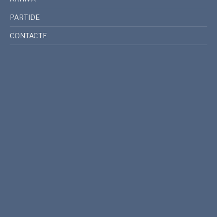
PARTIDE
CONTACTE