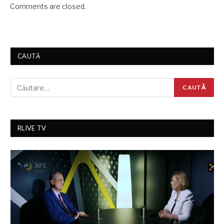
Comments are closed.
CAUTĂ
RLIVE TV