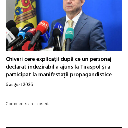
Chiveri cere explicații după ce un personaj
declarat indezirabil a ajuns la Tiraspol și a
participat la manifestații propagandistice
6 august 2026
Comments are closed.