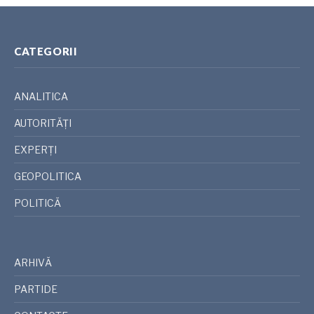
CATEGORII
ANALITICA
AUTORITĂȚI
EXPERȚI
GEOPOLITICA
POLITICĂ
ARHIVĂ
PARTIDE