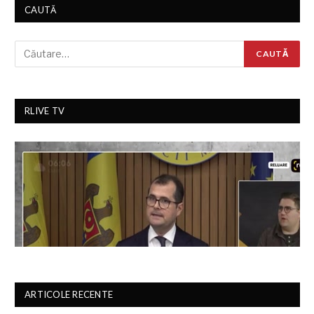
CAUTĂ
RLIVE TV
ARTICOLE RECENTE