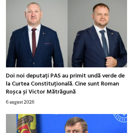
Doi noi deputați PAS au primit undă verde de
la Curtea Constituțională. Cine sunt Roman
Roșca și Victor Mătrăgună
6 august 2026