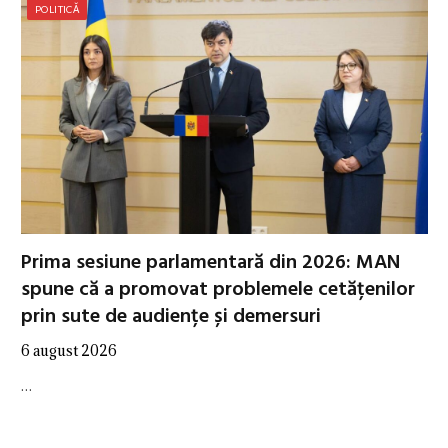
POLITICĂ
Prima sesiune parlamentară din 2026: MAN
spune că a promovat problemele cetățenilor
prin sute de audiențe și demersuri
6 august 2026
…