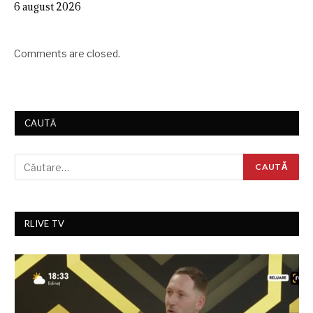
6 august 2026
Comments are closed.
CAUTĂ
RLIVE TV