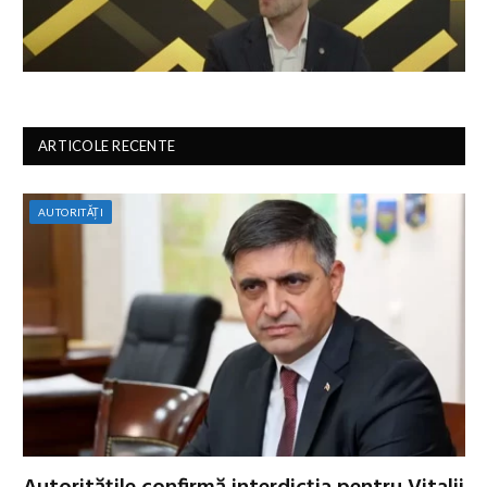
ARTICOLE RECENTE
AUTORITĂȚI