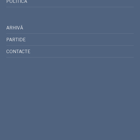
POLITICĂ
ARHIVĂ
PARTIDE
CONTACTE