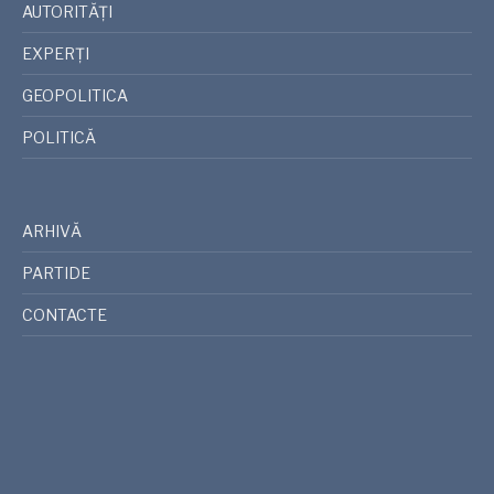
AUTORITĂȚI
EXPERȚI
GEOPOLITICA
POLITICĂ
ARHIVĂ
PARTIDE
CONTACTE