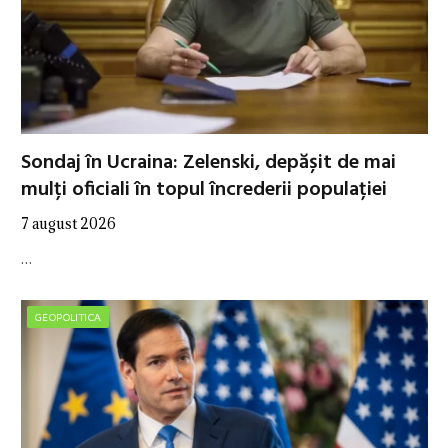
Sondaj în Ucraina: Zelenski, depășit de mai
mulți oficiali în topul încrederii populației
7 august 2026
…
GEOPOLITICA