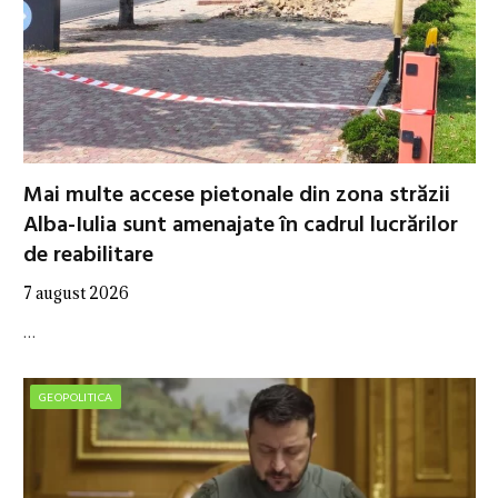
Mai multe accese pietonale din zona străzii
Alba-Iulia sunt amenajate în cadrul lucrărilor
de reabilitare
7 august 2026
…
GEOPOLITICA