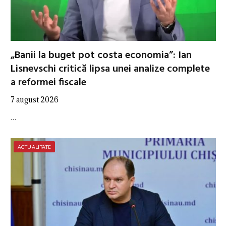
„Banii la buget pot costa economia”: Ian
Lisnevschi critică lipsa unei analize complete
a reformei fiscale
7 august 2026
…
ACTUALITATE