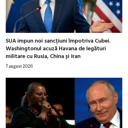
SUA impun noi sancțiuni împotriva Cubei.
Washingtonul acuză Havana de legături
militare cu Rusia, China și Iran
7 august 2026