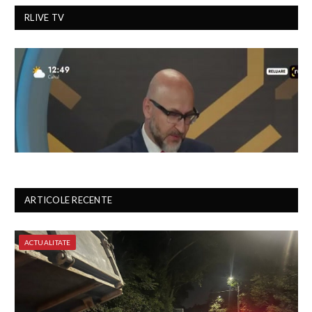
RLIVE TV
ARTICOLE RECENTE
ACTUALITATE