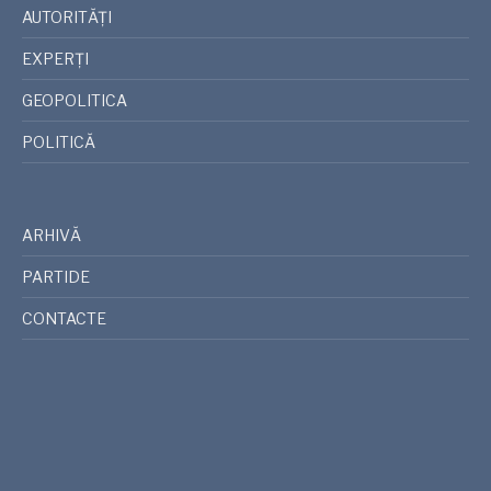
AUTORITĂȚI
EXPERȚI
GEOPOLITICA
POLITICĂ
ARHIVĂ
PARTIDE
CONTACTE