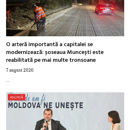
O arteră importantă a capitalei se
modernizează: șoseaua Muncești este
reabilitată pe mai multe tronsoane
7 august 2026
…
POLITICĂ