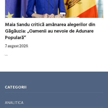
Maia Sandu critică amânarea alegerilor din
Găgăuzia: „Oamenii au nevoie de Adunare
Populară”
7 august 2026
…
CATEGORII
ANALITICA