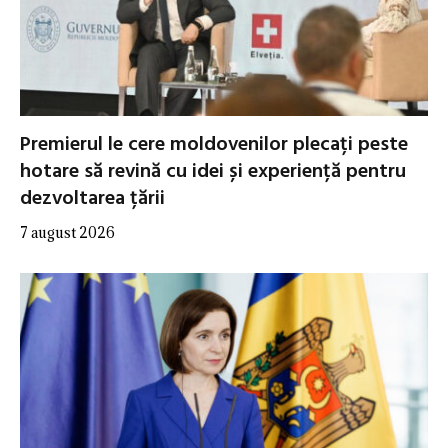
Premierul le cere moldovenilor plecați peste
hotare să revină cu idei și experiență pentru
dezvoltarea țării
7 august 2026