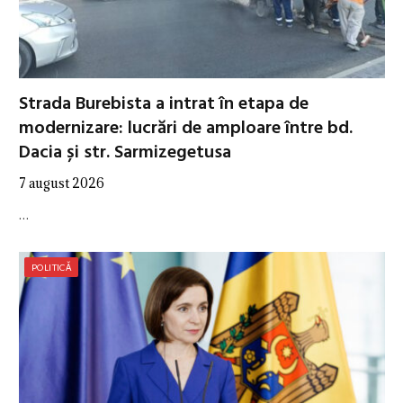
Strada Burebista a intrat în etapa de
modernizare: lucrări de amploare între bd.
Dacia și str. Sarmizegetusa
7 august 2026
…
POLITICĂ