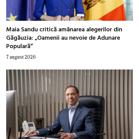
Maia Sandu critică amânarea alegerilor din
Găgăuzia: „Oamenii au nevoie de Adunare
Populară”
7 august 2026