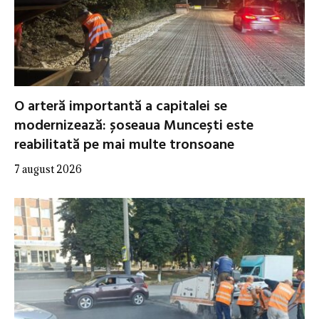
O arteră importantă a capitalei se
modernizează: șoseaua Muncești este
reabilitată pe mai multe tronsoane
7 august 2026