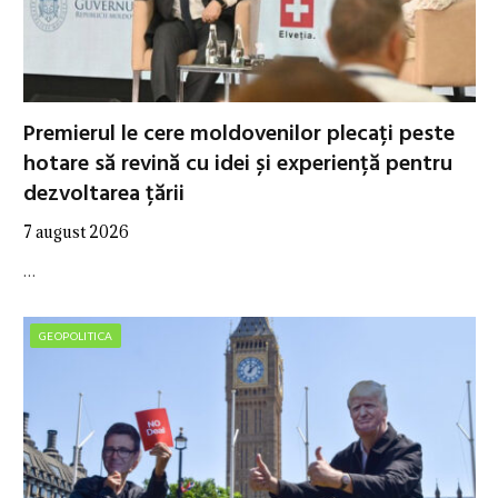
Premierul le cere moldovenilor plecați peste
hotare să revină cu idei și experiență pentru
dezvoltarea țării
7 august 2026
…
GEOPOLITICA