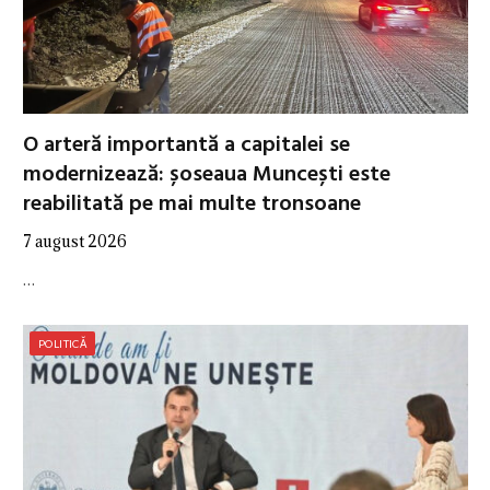
O arteră importantă a capitalei se
modernizează: șoseaua Muncești este
reabilitată pe mai multe tronsoane
7 august 2026
…
POLITICĂ