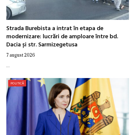
Strada Burebista a intrat în etapa de
modernizare: lucrări de amploare între bd.
Dacia și str. Sarmizegetusa
7 august 2026
…
POLITICĂ