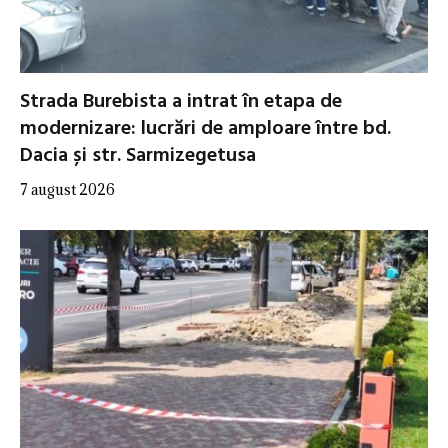
Strada Burebista a intrat în etapa de
modernizare: lucrări de amploare între bd.
Dacia și str. Sarmizegetusa
7 august 2026