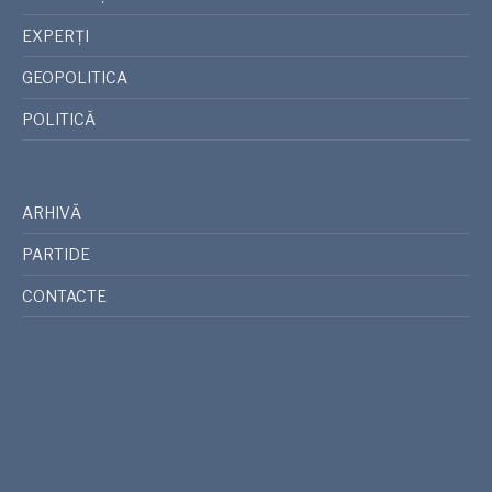
EXPERȚI
GEOPOLITICA
POLITICĂ
ARHIVĂ
PARTIDE
CONTACTE