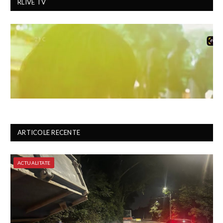
RLIVE TV
ARTICOLE RECENTE
ACTUALITATE