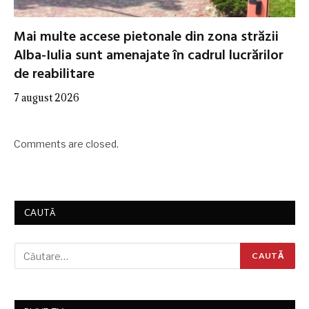
Mai multe accese pietonale din zona străzii
Alba-Iulia sunt amenajate în cadrul lucrărilor
de reabilitare
7 august 2026
Comments are closed.
CAUTĂ