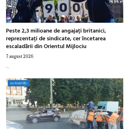
Peste 2,3 milioane de angajați britanici,
reprezentați de sindicate, cer încetarea
escaladării din Orientul Mijlociu
7 august 2026
…
AUTORITĂȚI