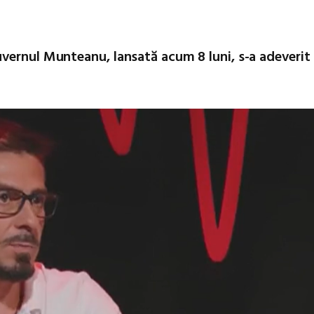
vernul Munteanu, lansată acum 8 luni, s-a adeverit