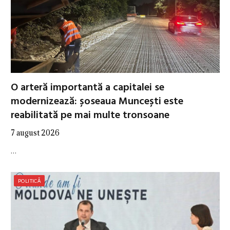
O arteră importantă a capitalei se
modernizează: șoseaua Muncești este
reabilitată pe mai multe tronsoane
7 august 2026
…
POLITICĂ