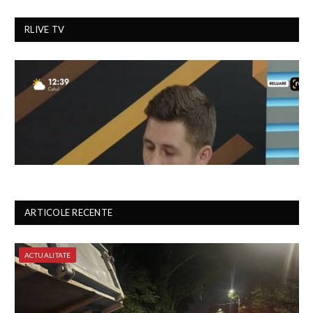
RLIVE TV
ARTICOLE RECENTE
ACTUALITATE