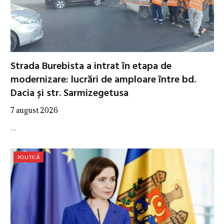
Strada Burebista a intrat în etapa de
modernizare: lucrări de amploare între bd.
Dacia și str. Sarmizegetusa
7 august 2026
…
POLITICĂ