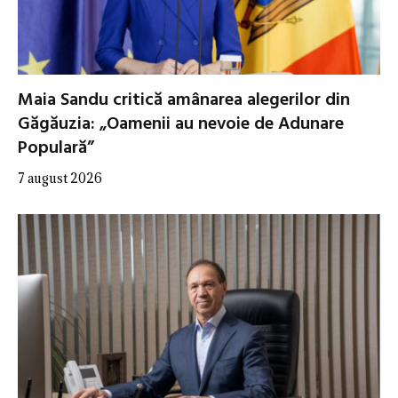
Maia Sandu critică amânarea alegerilor din
Găgăuzia: „Oamenii au nevoie de Adunare
Populară”
7 august 2026