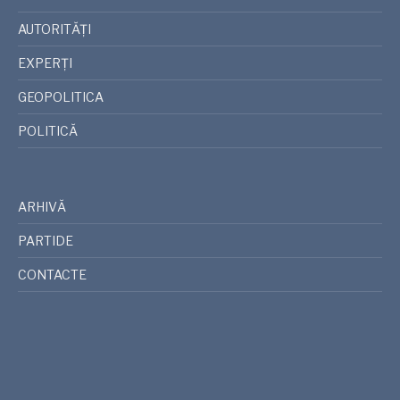
AUTORITĂȚI
EXPERȚI
GEOPOLITICA
POLITICĂ
ARHIVĂ
PARTIDE
CONTACTE