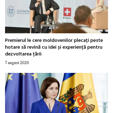
Premierul le cere moldovenilor plecați peste
hotare să revină cu idei și experiență pentru
dezvoltarea țării
7 august 2026