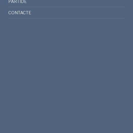
PARTIDE
CONTACTE