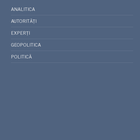
ANALITICA
AUTORITĂȚI
EXPERȚI
GEOPOLITICA
POLITICĂ