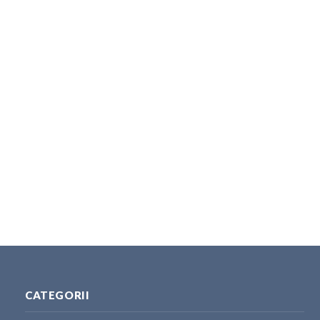
CATEGORII