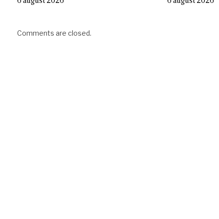
6 august 2026
6 august 2026
Comments are closed.