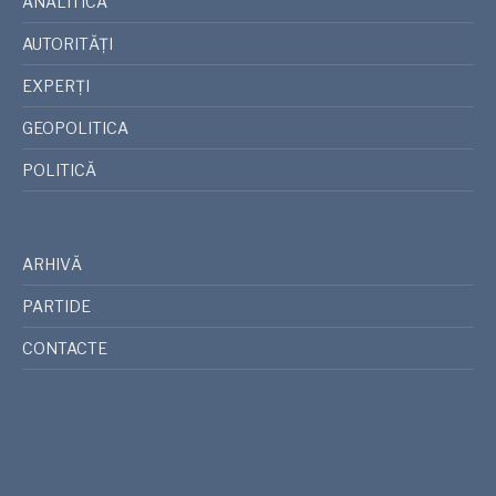
ANALITICA
AUTORITĂȚI
EXPERȚI
GEOPOLITICA
POLITICĂ
ARHIVĂ
PARTIDE
CONTACTE