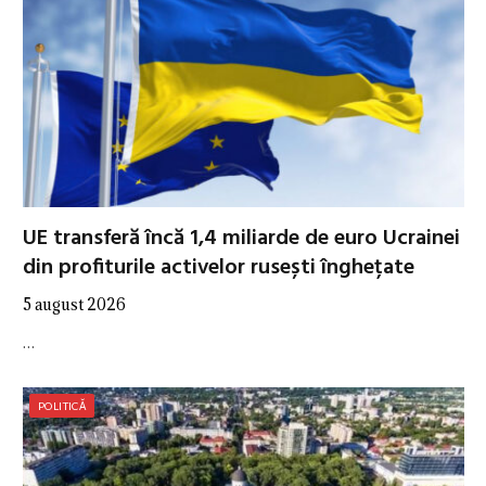
UE transferă încă 1,4 miliarde de euro Ucrainei
din profiturile activelor rusești înghețate
5 august 2026
…
POLITICĂ