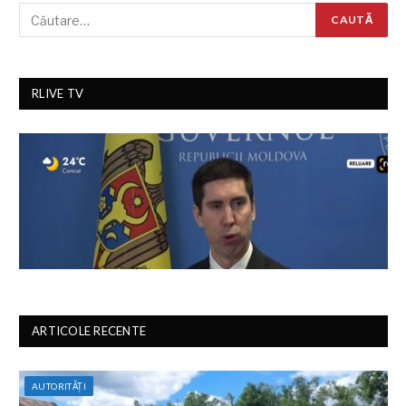
RLIVE TV
ARTICOLE RECENTE
AUTORITĂȚI