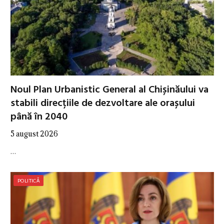
Noul Plan Urbanistic General al Chișinăului va
stabili direcțiile de dezvoltare ale orașului
până în 2040
5 august 2026
…
POLITICĂ