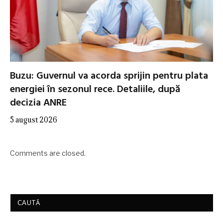
Buzu: Guvernul va acorda sprijin pentru plata
energiei în sezonul rece. Detaliile, după
decizia ANRE
5 august 2026
Comments are closed.
CAUTĂ