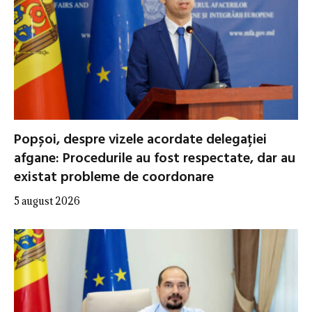
Popșoi, despre vizele acordate delegației
afgane: Procedurile au fost respectate, dar au
existat probleme de coordonare
5 august 2026