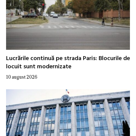
Lucrările continuă pe strada Paris: Blocurile de
locuit sunt modernizate
10 august 2026