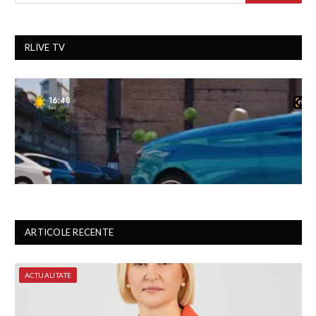
RLIVE TV
ARTICOLE RECENTE
ACTUALITATE