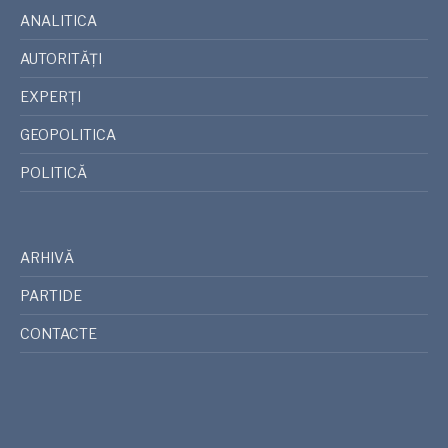
ANALITICA
AUTORITĂȚI
EXPERȚI
GEOPOLITICA
POLITICĂ
ARHIVĂ
PARTIDE
CONTACTE