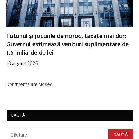
Tutunul și jocurile de noroc, taxate mai dur:
Guvernul estimează venituri suplimentare de
1,6 miliarde de lei
10 august 2026
Comments are closed.
CAUTĂ