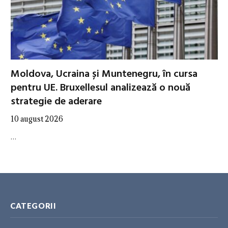
Moldova, Ucraina și Muntenegru, în cursa
pentru UE. Bruxellesul analizează o nouă
strategie de aderare
10 august 2026
…
CATEGORII