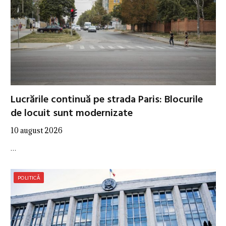
Lucrările continuă pe strada Paris: Blocurile
de locuit sunt modernizate
10 august 2026
…
POLITICĂ