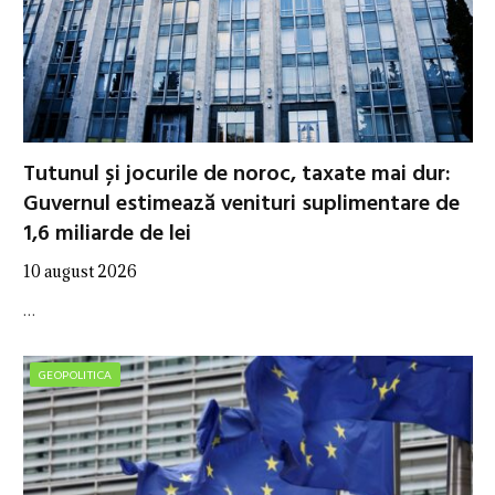
Tutunul și jocurile de noroc, taxate mai dur:
Guvernul estimează venituri suplimentare de
1,6 miliarde de lei
10 august 2026
…
GEOPOLITICA