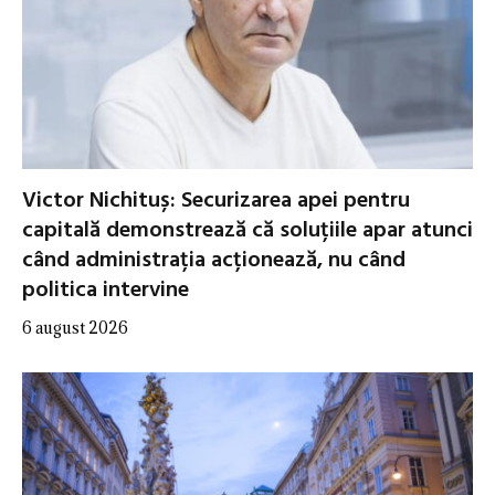
Victor Nichituș: Securizarea apei pentru
capitală demonstrează că soluțiile apar atunci
când administrația acționează, nu când
politica intervine
6 august 2026