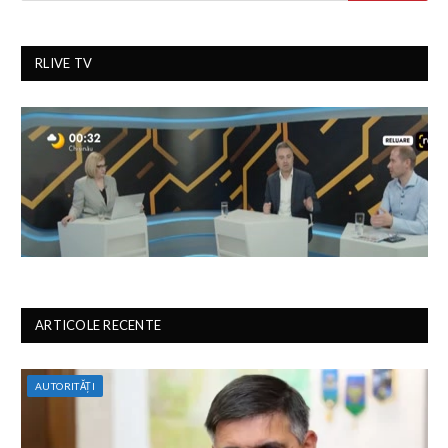
RLIVE TV
ARTICOLE RECENTE
AUTORITĂȚI