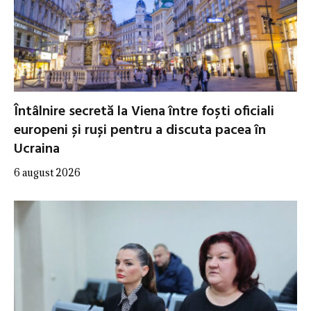
Întâlnire secretă la Viena între foști oficiali
europeni și ruși pentru a discuta pacea în
Ucraina
6 august 2026