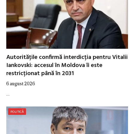
Autoritățile confirmă interdicția pentru Vitalii
Iankovski: accesul în Moldova îi este
restricționat până în 2031
6 august 2026
…
POLITICĂ