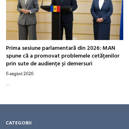
Prima sesiune parlamentară din 2026: MAN
spune că a promovat problemele cetățenilor
prin sute de audiențe și demersuri
6 august 2026
…
CATEGORII