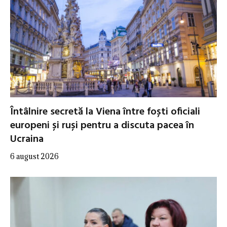
Întâlnire secretă la Viena între foști oficiali
europeni și ruși pentru a discuta pacea în
Ucraina
6 august 2026