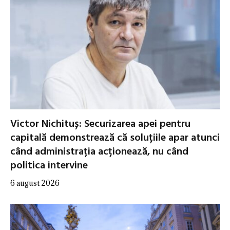
Victor Nichituș: Securizarea apei pentru
capitală demonstrează că soluțiile apar atunci
când administrația acționează, nu când
politica intervine
6 august 2026