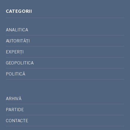
CATEGORII
ANALITICA
AUTORITĂȚI
EXPERȚI
GEOPOLITICA
POLITICĂ
ARHIVĂ
PARTIDE
CONTACTE