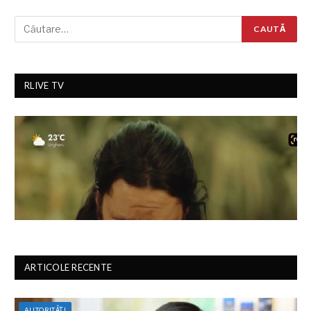
RLIVE TV
ARTICOLE RECENTE
AUTORITĂȚI