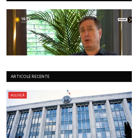
ARTICOLE RECENTE
POLITICĂ