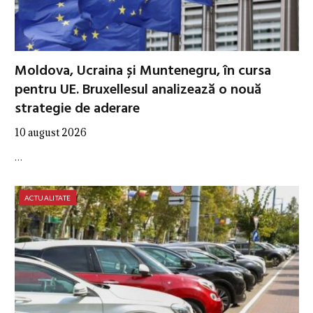
Moldova, Ucraina și Muntenegru, în cursa
pentru UE. Bruxellesul analizează o nouă
strategie de aderare
10 august 2026
…
ACTUALITATE