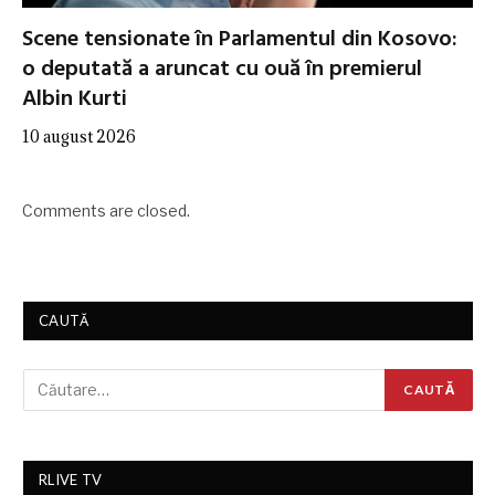
Scene tensionate în Parlamentul din Kosovo:
o deputată a aruncat cu ouă în premierul
Albin Kurti
10 august 2026
Comments are closed.
CAUTĂ
RLIVE TV