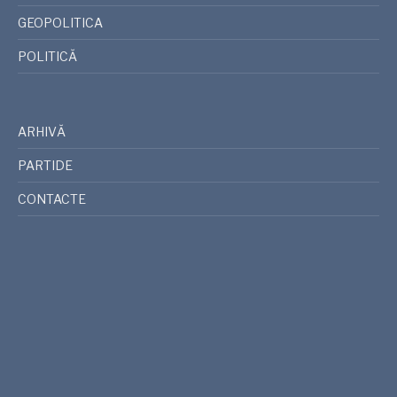
GEOPOLITICA
POLITICĂ
ARHIVĂ
PARTIDE
CONTACTE