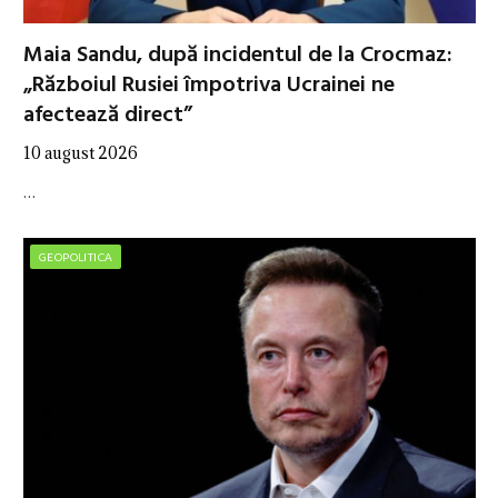
Maia Sandu, după incidentul de la Crocmaz:
„Războiul Rusiei împotriva Ucrainei ne
afectează direct”
10 august 2026
…
GEOPOLITICA