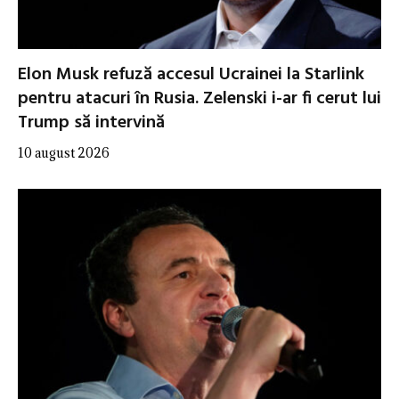
Elon Musk refuză accesul Ucrainei la Starlink
pentru atacuri în Rusia. Zelenski i-ar fi cerut lui
Trump să intervină
10 august 2026