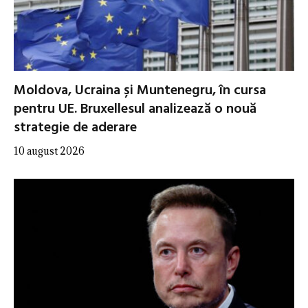
Moldova, Ucraina și Muntenegru, în cursa
pentru UE. Bruxellesul analizează o nouă
strategie de aderare
10 august 2026