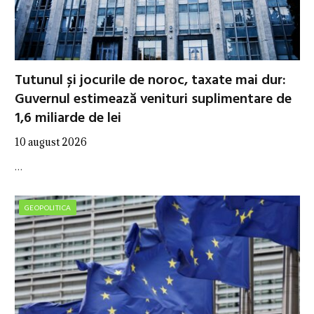
Tutunul și jocurile de noroc, taxate mai dur:
Guvernul estimează venituri suplimentare de
1,6 miliarde de lei
10 august 2026
…
GEOPOLITICA