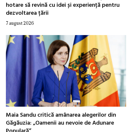
hotare să revină cu idei și experiență pentru
dezvoltarea țării
7 august 2026
Maia Sandu critică amânarea alegerilor din
Găgăuzia: „Oamenii au nevoie de Adunare
Populară”