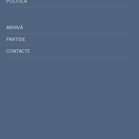
POLITICĂ
ARHIVĂ
PARTIDE
CONTACTE