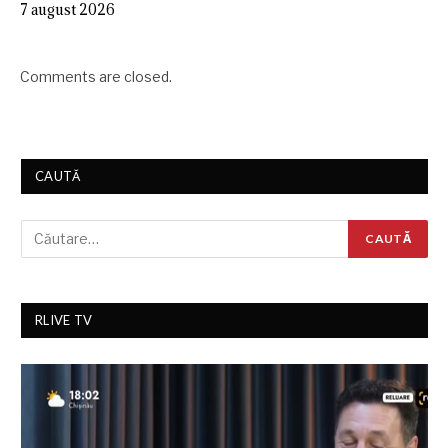
7 august 2026
Comments are closed.
CAUTĂ
RLIVE TV