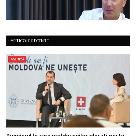
ARTICOLE RECENTE
POLITICĂ