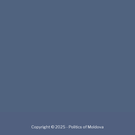
Copyright © 2025 - Politics of Moldova