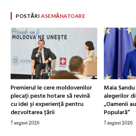
POSTĂRI
ASEMĂNATOARE
Premierul le cere moldovenilor
Maia Sandu 
plecați peste hotare să revină
alegerilor d
cu idei și experiență pentru
„Oamenii au
dezvoltarea țării
Populară”
7 august 2026
7 august 2026