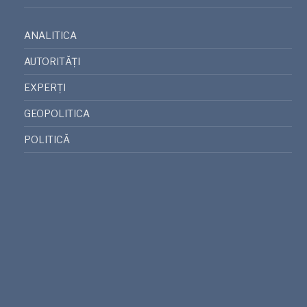
ANALITICA
AUTORITĂȚI
EXPERȚI
GEOPOLITICA
POLITICĂ