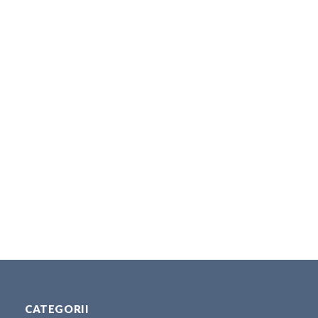
CATEGORII