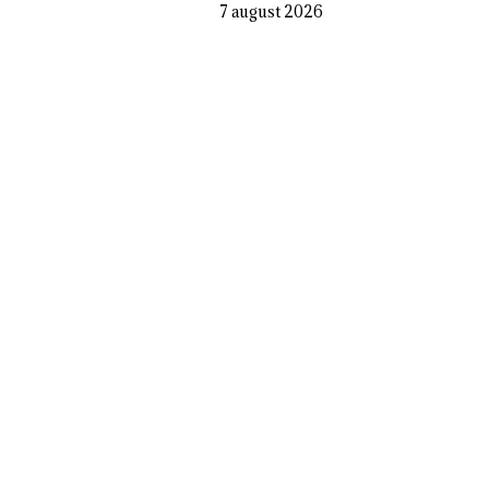
7 august 2026