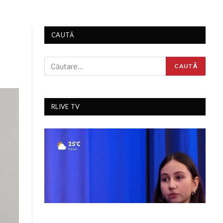
CAUTĂ
RLIVE TV