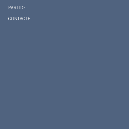
PARTIDE
CONTACTE