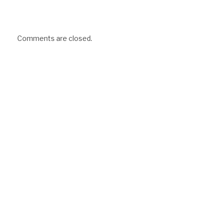
Comments are closed.