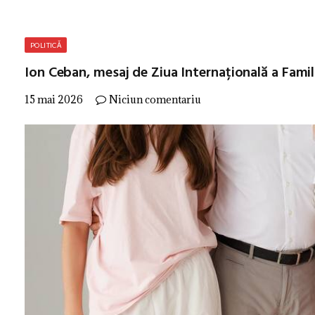
POLITICĂ
Ion Ceban, mesaj de Ziua Internațională a Famili
15 mai 2026
Niciun comentariu