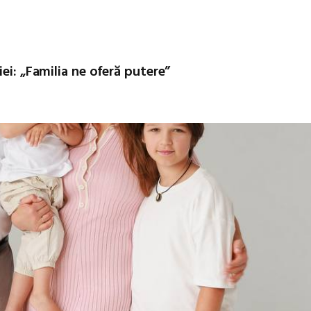
ei: „Familia ne oferă putere”