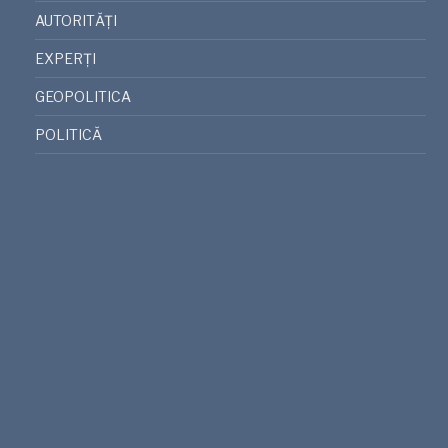
AUTORITĂȚI
EXPERȚI
GEOPOLITICA
POLITICĂ