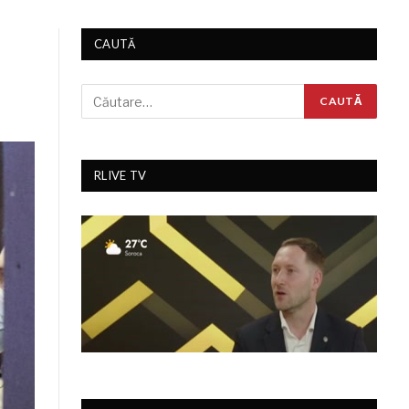
CAUTĂ
RLIVE TV