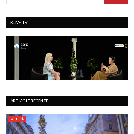
RLIVE TV
ARTICOLE RECENTE
POLITICĂ