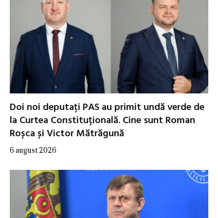
Doi noi deputați PAS au primit undă verde de
la Curtea Constituțională. Cine sunt Roman
Roșca și Victor Mătrăgună
6 august 2026