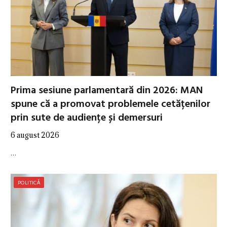
Prima sesiune parlamentară din 2026: MAN
spune că a promovat problemele cetățenilor
prin sute de audiențe și demersuri
6 august 2026
…
POLITICĂ