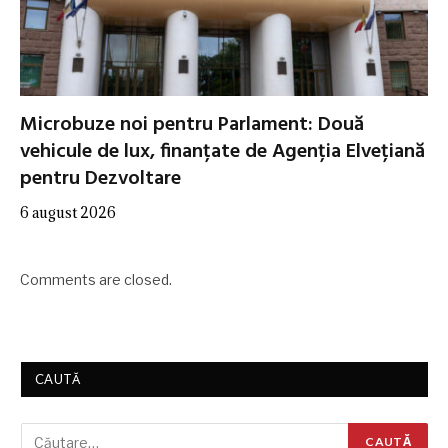
Microbuze noi pentru Parlament: Două
vehicule de lux, finanțate de Agenția Elvețiană
pentru Dezvoltare
6 august 2026
Comments are closed.
CAUTĂ