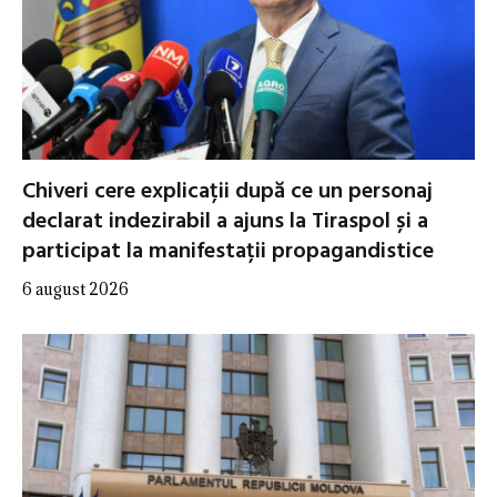
Chiveri cere explicații după ce un personaj
declarat indezirabil a ajuns la Tiraspol și a
participat la manifestații propagandistice
6 august 2026