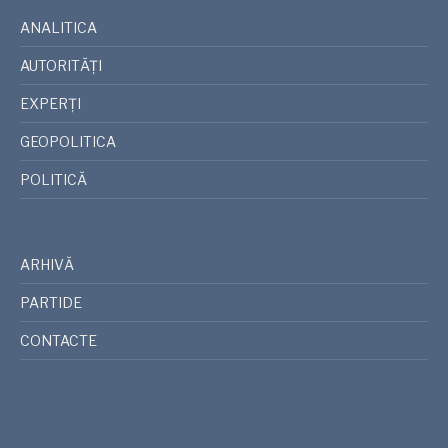
ANALITICA
AUTORITĂȚI
EXPERȚI
GEOPOLITICA
POLITICĂ
ARHIVĂ
PARTIDE
CONTACTE