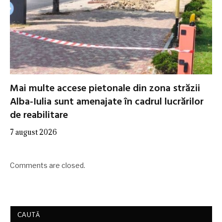
Mai multe accese pietonale din zona străzii
Alba-Iulia sunt amenajate în cadrul lucrărilor
de reabilitare
7 august 2026
Comments are closed.
CAUTĂ