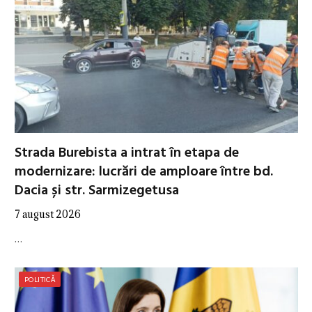
Strada Burebista a intrat în etapa de
modernizare: lucrări de amploare între bd.
Dacia și str. Sarmizegetusa
7 august 2026
…
POLITICĂ