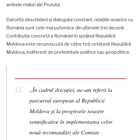
ambele maluri ale Prutului.
Datorită deschiderii și dialogului constant, relațiile noastre cu
România sunt cele mai puternice din ultimele trei decenii.
Contribuția concretă a României în sprijinul Republicii
Moldova este recunoscută de către toți cetățenii Republicii
Moldova, indiferent de preferințele politice sau geopolitice.
„În cadrul discuției, ne-am referit la
parcursul european al Republicii
Moldova și la progresele noastre
semnificative în implementarea celor
nouă recomandări ale Comisie