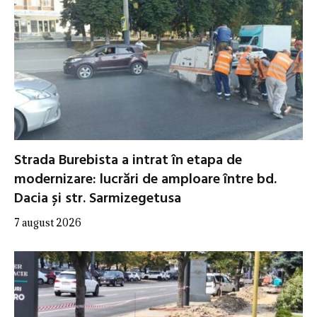
Strada Burebista a intrat în etapa de
modernizare: lucrări de amploare între bd.
Dacia și str. Sarmizegetusa
7 august 2026