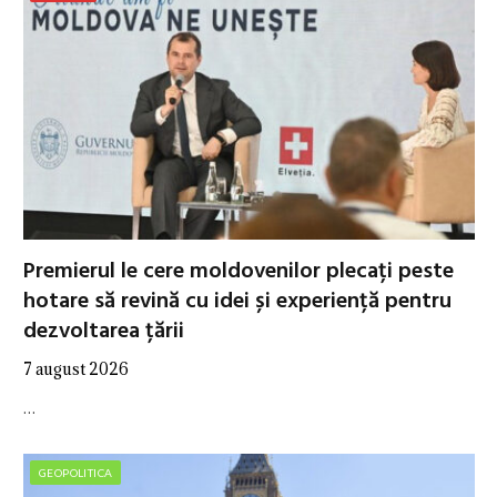
Premierul le cere moldovenilor plecați peste
hotare să revină cu idei și experiență pentru
dezvoltarea țării
7 august 2026
…
GEOPOLITICA