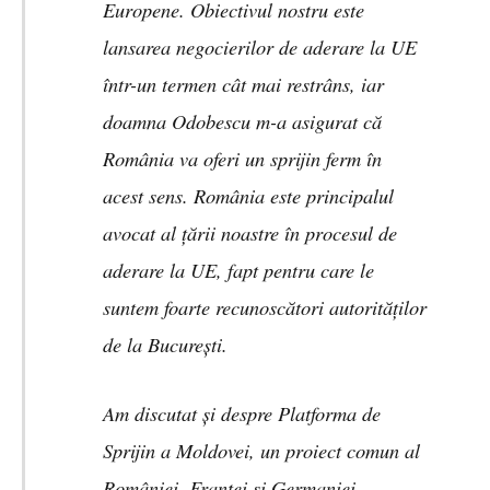
Europene. Obiectivul nostru este
lansarea negocierilor de aderare la UE
într-un termen cât mai restrâns, iar
doamna Odobescu m-a asigurat că
România va oferi un sprijin ferm în
acest sens. România este principalul
avocat al țării noastre în procesul de
aderare la UE, fapt pentru care le
suntem foarte recunoscători autorităților
de la București.
Am discutat și despre Platforma de
Sprijin a Moldovei, un proiect comun al
României, Franței și Germaniei,