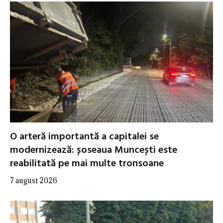
O arteră importantă a capitalei se
modernizează: șoseaua Muncești este
reabilitată pe mai multe tronsoane
7 august 2026