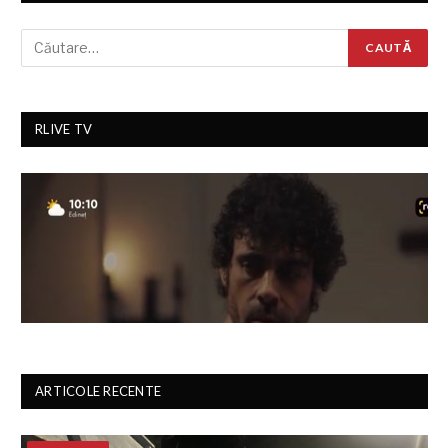
RLIVE TV
ARTICOLE RECENTE