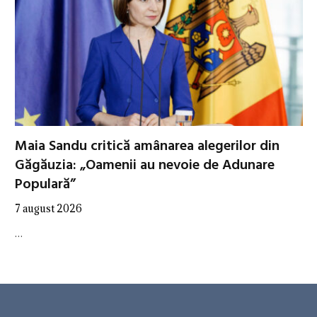
Maia Sandu critică amânarea alegerilor din
Găgăuzia: „Oamenii au nevoie de Adunare
Populară”
7 august 2026
…