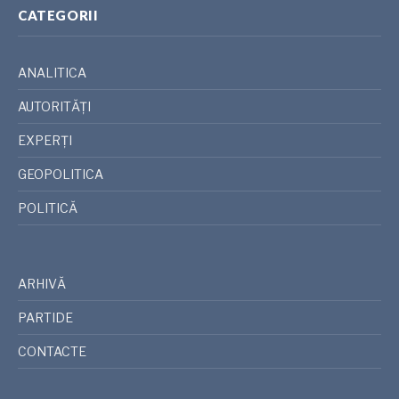
CATEGORII
ANALITICA
AUTORITĂȚI
EXPERȚI
GEOPOLITICA
POLITICĂ
ARHIVĂ
PARTIDE
CONTACTE