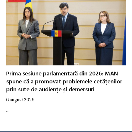
Prima sesiune parlamentară din 2026: MAN
spune că a promovat problemele cetățenilor
prin sute de audiențe și demersuri
6 august 2026
…