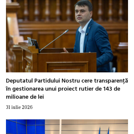
Deputatul Partidului Nostru cere transparență
în gestionarea unui proiect rutier de 143 de
milioane de lei
31 iulie 2026