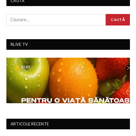
CAUTĂ
RLIVE TV
ARTICOLE RECENTE