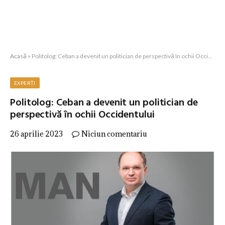
Acasă
»
Politolog: Ceban a devenit un politician de perspectivă în ochii Occidentului
EXPERȚI
Politolog: Ceban a devenit un politician de
perspectivă în ochii Occidentului
26 aprilie 2023
Niciun comentariu