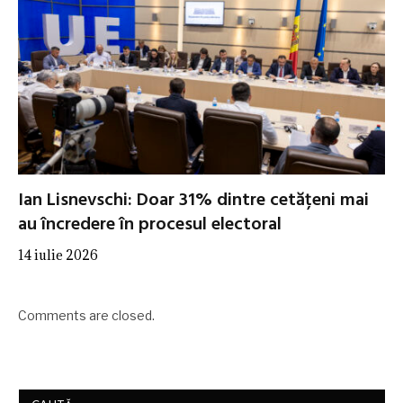
Ian Lisnevschi: Doar 31% dintre cetățeni mai
au încredere în procesul electoral
14 iulie 2026
Comments are closed.