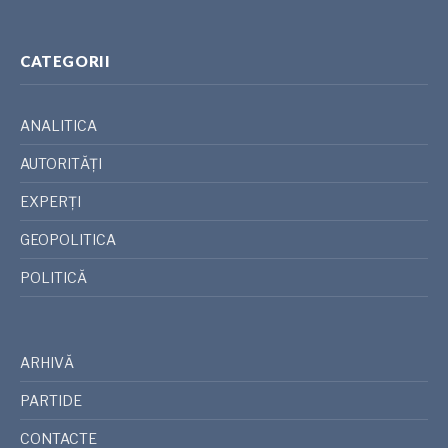
CATEGORII
ANALITICA
AUTORITĂȚI
EXPERȚI
GEOPOLITICA
POLITICĂ
ARHIVĂ
PARTIDE
CONTACTE