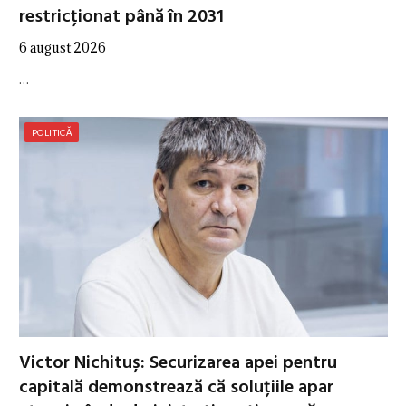
restricționat până în 2031
6 august 2026
…
POLITICĂ
Victor Nichituș: Securizarea apei pentru
capitală demonstrează că soluțiile apar