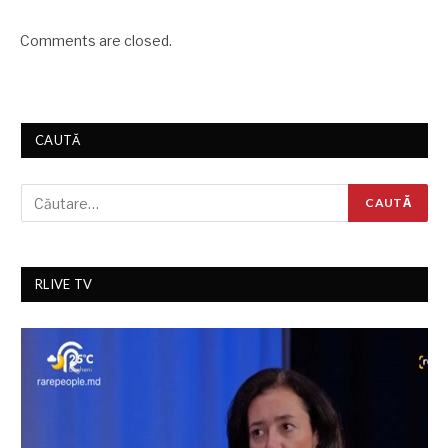
Comments are closed.
CAUTĂ
RLIVE TV