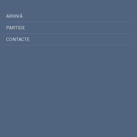
ARHIVĂ
PARTIDE
CONTACTE