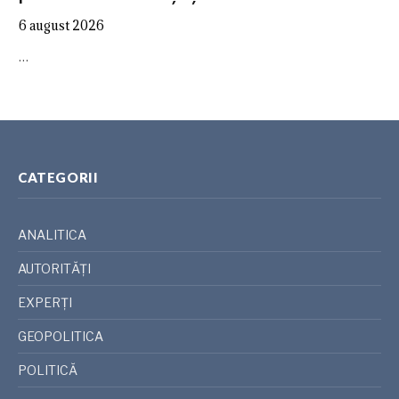
6 august 2026
…
CATEGORII
ANALITICA
AUTORITĂȚI
EXPERȚI
GEOPOLITICA
POLITICĂ