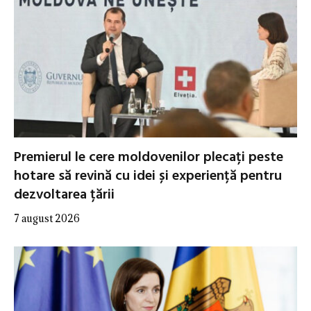
Premierul le cere moldovenilor plecați peste
hotare să revină cu idei și experiență pentru
dezvoltarea țării
7 august 2026