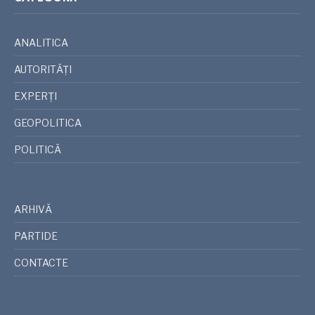
ANALITICA
AUTORITĂȚI
EXPERȚI
GEOPOLITICA
POLITICĂ
ARHIVĂ
PARTIDE
CONTACTE