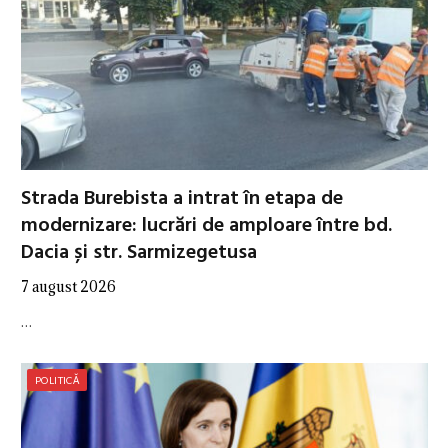
Strada Burebista a intrat în etapa de
modernizare: lucrări de amploare între bd.
Dacia și str. Sarmizegetusa
7 august 2026
…
POLITICĂ