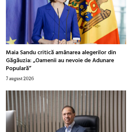
Maia Sandu critică amânarea alegerilor din
Găgăuzia: „Oamenii au nevoie de Adunare
Populară”
7 august 2026