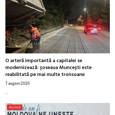
O arteră importantă a capitalei se
modernizează: șoseaua Muncești este
reabilitată pe mai multe tronsoane
7 august 2026
…
POLITICĂ