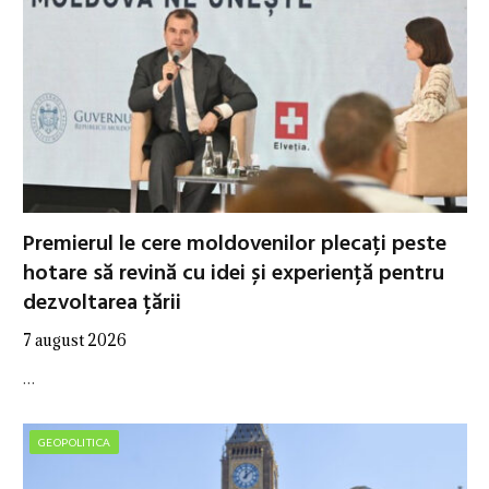
Premierul le cere moldovenilor plecați peste
hotare să revină cu idei și experiență pentru
dezvoltarea țării
7 august 2026
…
GEOPOLITICA