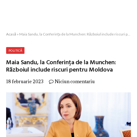
Acasă
»
Maia Sandu, la Conferința de la Munchen: Războiul include riscuri pentru Moldova
POLITICĂ
Maia Sandu, la Conferința de la Munchen:
Războiul include riscuri pentru Moldova
18 februarie 2023
Niciun comentariu