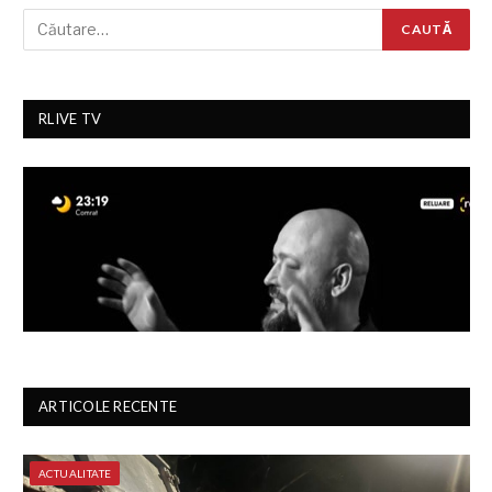
RLIVE TV
ARTICOLE RECENTE
ACTUALITATE