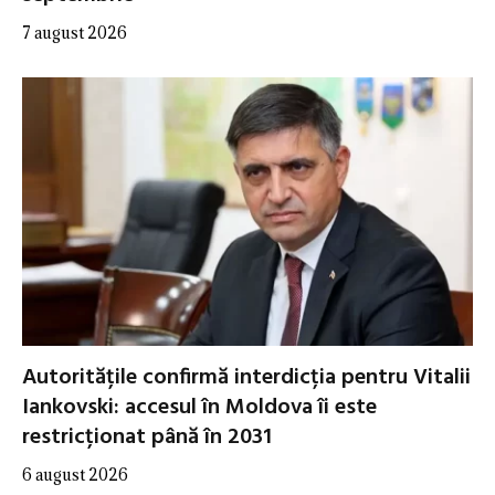
7 august 2026
Autoritățile confirmă interdicția pentru Vitalii
Iankovski: accesul în Moldova îi este
restricționat până în 2031
6 august 2026