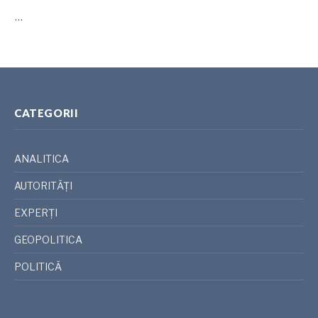
…
CATEGORII
ANALITICA
AUTORITĂȚI
EXPERȚI
GEOPOLITICA
POLITICĂ