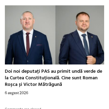
Doi noi deputați PAS au primit undă verde de
la Curtea Constituțională. Cine sunt Roman
Roșca și Victor Mătrăgună
6 august 2026