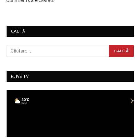
Comments are closed.
CAUTĂ
RLIVE TV