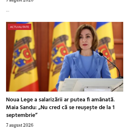
…
ACTUALITATE
Noua Lege a salarizării ar putea fi amânată.
Maia Sandu: „Nu cred că se reușește de la 1
septembrie”
7 august 2026