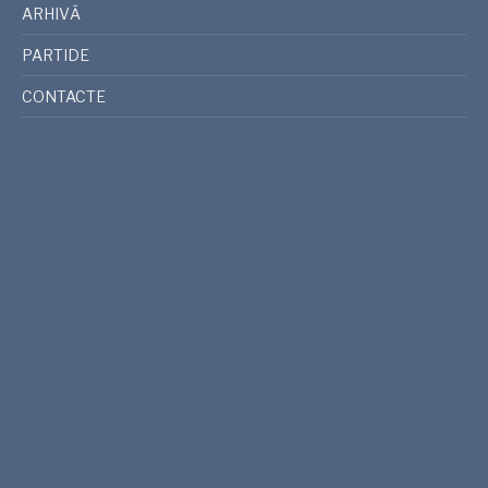
ARHIVĂ
PARTIDE
CONTACTE