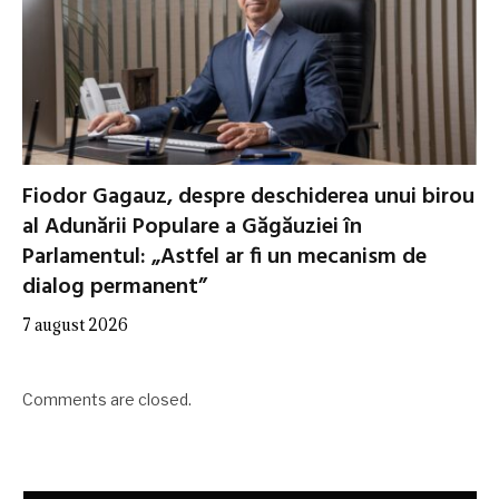
Fiodor Gagauz, despre deschiderea unui birou
al Adunării Populare a Găgăuziei în
Parlamentul: „Astfel ar fi un mecanism de
dialog permanent”
7 august 2026
Comments are closed.