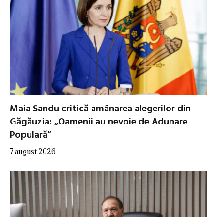
Maia Sandu critică amânarea alegerilor din
Găgăuzia: „Oamenii au nevoie de Adunare
Populară”
7 august 2026