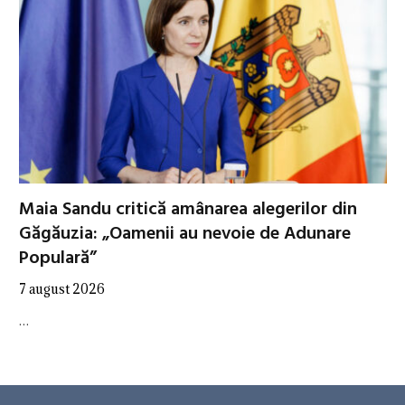
Maia Sandu critică amânarea alegerilor din
Găgăuzia: „Oamenii au nevoie de Adunare
Populară”
7 august 2026
…