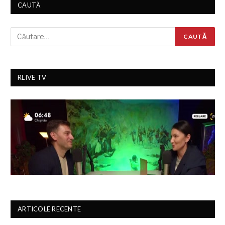
CAUTĂ
RLIVE TV
ARTICOLE RECENTE