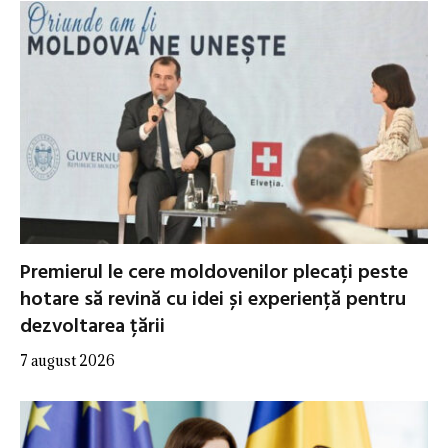
Premierul le cere moldovenilor plecați peste
hotare să revină cu idei și experiență pentru
dezvoltarea țării
7 august 2026