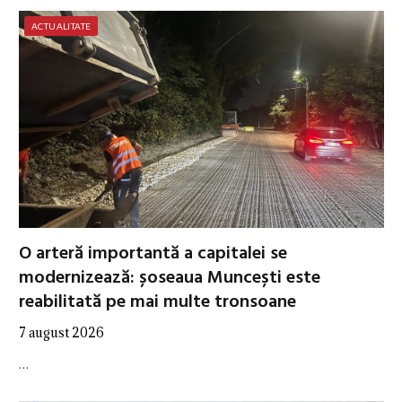
ACTUALITATE
O arteră importantă a capitalei se
modernizează: șoseaua Muncești este
reabilitată pe mai multe tronsoane
7 august 2026
…