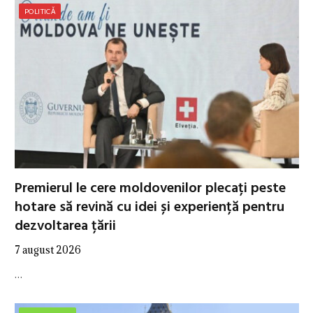
POLITICĂ
Premierul le cere moldovenilor plecați peste
hotare să revină cu idei și experiență pentru
dezvoltarea țării
7 august 2026
…