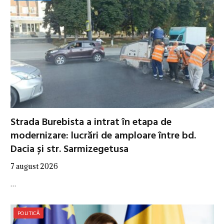
Strada Burebista a intrat în etapa de
modernizare: lucrări de amploare între bd.
Dacia și str. Sarmizegetusa
7 august 2026
…
POLITICĂ