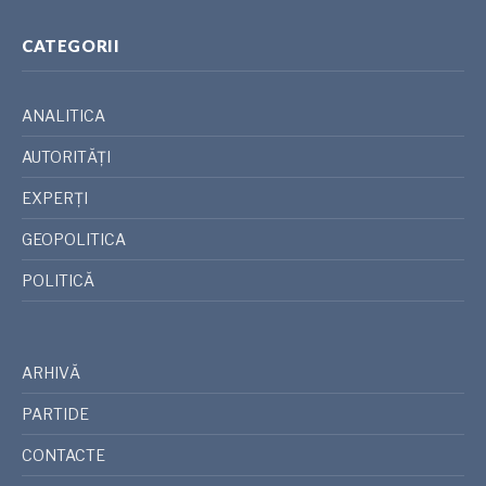
CATEGORII
ANALITICA
AUTORITĂȚI
EXPERȚI
GEOPOLITICA
POLITICĂ
ARHIVĂ
PARTIDE
CONTACTE