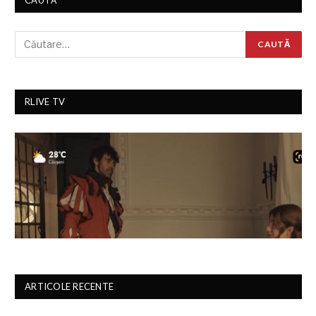
RLIVE TV
ARTICOLE RECENTE