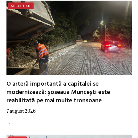
ACTUALITATE
O arteră importantă a capitalei se
modernizează: șoseaua Muncești este
reabilitată pe mai multe tronsoane
7 august 2026
…