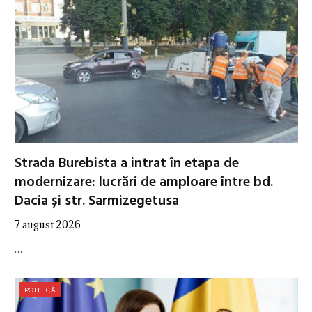
Strada Burebista a intrat în etapa de
modernizare: lucrări de amploare între bd.
Dacia și str. Sarmizegetusa
7 august 2026
…
POLITICĂ