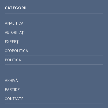
CATEGORII
ANALITICA
AUTORITĂȚI
EXPERȚI
GEOPOLITICA
POLITICĂ
ARHIVĂ
PARTIDE
CONTACTE