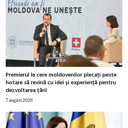
Premierul le cere moldovenilor plecați peste
hotare să revină cu idei și experiență pentru
dezvoltarea țării
7 august 2026