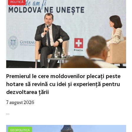
POLITICĂ
Premierul le cere moldovenilor plecați peste
hotare să revină cu idei și experiență pentru
dezvoltarea țării
7 august 2026
…
GEOPOLITICA