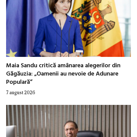
Maia Sandu critică amânarea alegerilor din
Găgăuzia: „Oamenii au nevoie de Adunare
Populară”
7 august 2026