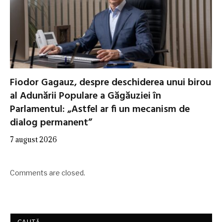
Fiodor Gagauz, despre deschiderea unui birou
al Adunării Populare a Găgăuziei în
Parlamentul: „Astfel ar fi un mecanism de
dialog permanent”
7 august 2026
Comments are closed.
CAUTĂ