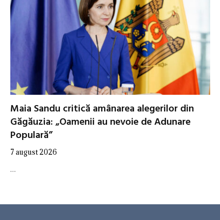
Maia Sandu critică amânarea alegerilor din
Găgăuzia: „Oamenii au nevoie de Adunare
Populară”
7 august 2026
…