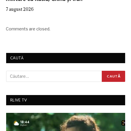
7 august 2026
Comments are closed.
CAUTĂ
RLIVE TV