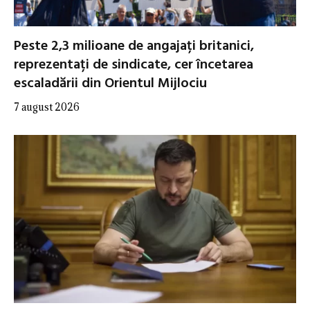
Peste 2,3 milioane de angajați britanici,
reprezentați de sindicate, cer încetarea
escaladării din Orientul Mijlociu
7 august 2026