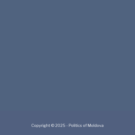
Copyright © 2025 - Politics of Moldova