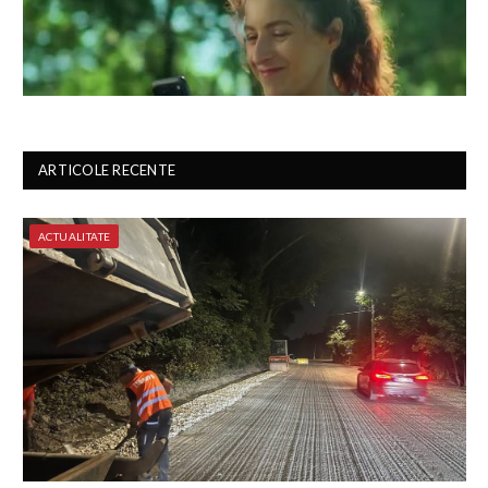
ARTICOLE RECENTE
ACTUALITATE