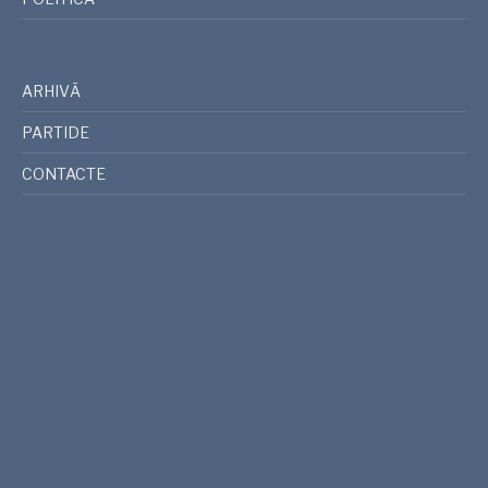
ARHIVĂ
PARTIDE
CONTACTE