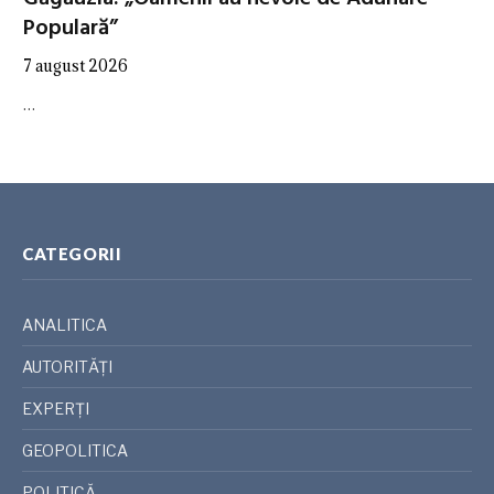
Populară”
7 august 2026
…
CATEGORII
ANALITICA
AUTORITĂȚI
EXPERȚI
GEOPOLITICA
POLITICĂ