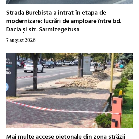
Strada Burebista a intrat în etapa de
modernizare: lucrări de amploare între bd.
Dacia și str. Sarmizegetusa
7 august 2026
Mai multe accese pietonale din zona străzii