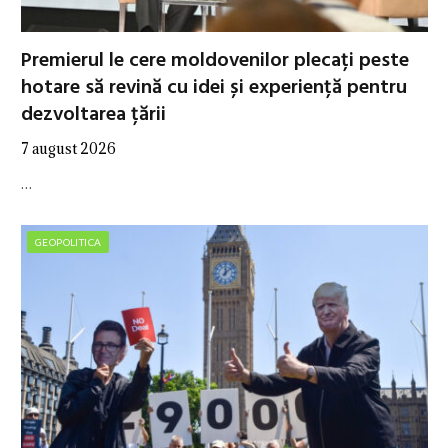
Premierul le cere moldovenilor plecați peste
hotare să revină cu idei și experiență pentru
dezvoltarea țării
7 august 2026
…
GEOPOLITICA