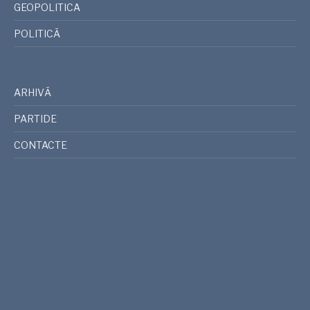
GEOPOLITICA
POLITICĂ
ARHIVĂ
PARTIDE
CONTACTE