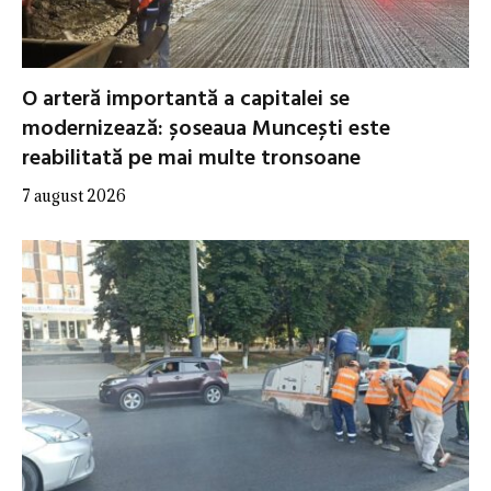
O arteră importantă a capitalei se
modernizează: șoseaua Muncești este
reabilitată pe mai multe tronsoane
7 august 2026