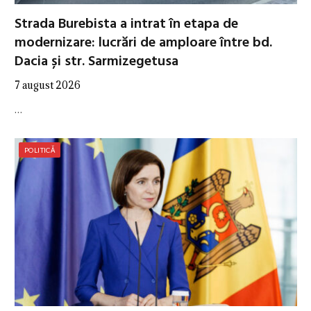
Strada Burebista a intrat în etapa de
modernizare: lucrări de amploare între bd.
Dacia și str. Sarmizegetusa
7 august 2026
…
POLITICĂ