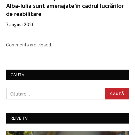
Alba-Iulia sunt amenajate în cadrul lucrărilor
de reabilitare
7 august 2026
Comments are closed.
CAUTĂ
RLIVE TV