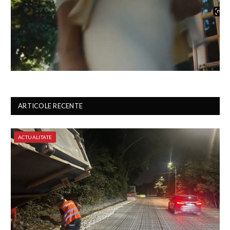
ARTICOLE RECENTE
ACTUALITATE