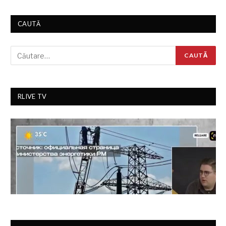
CAUTĂ
RLIVE TV