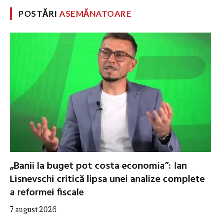
POSTĂRI
ASEMĂNATOARE
„Banii la buget pot costa economia”: Ian
Lisnevschi critică lipsa unei analize complete
a reformei fiscale
7 august 2026