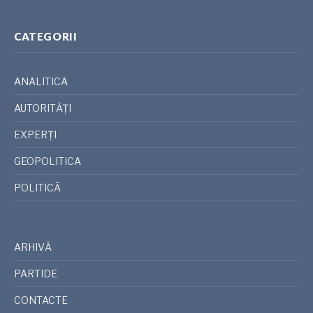
CATEGORII
ANALITICA
AUTORITĂȚI
EXPERȚI
GEOPOLITICA
POLITICĂ
ARHIVĂ
PARTIDE
CONTACTE