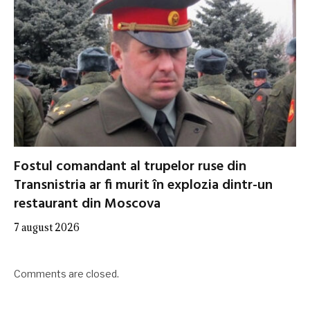
Fostul comandant al trupelor ruse din
Transnistria ar fi murit în explozia dintr-un
restaurant din Moscova
7 august 2026
Comments are closed.