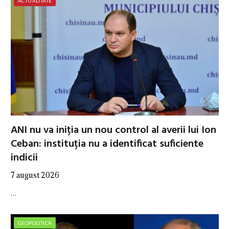
ACTUALITATE
ANI nu va iniția un nou control al averii lui Ion
Ceban: instituția nu a identificat suficiente
indicii
7 august 2026
…
GEOPOLITICA